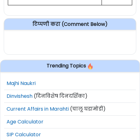
टिप्पणी करा (Comment Below)
Trending Topics
Majhi Naukri
Dinvishesh
(दिनविशेष दिनदर्शिका)
Current Affairs in Marahti
(चालू घडामोडी)
Age Calculator
SIP Calculator