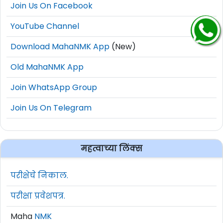
Join Us On Facebook
YouTube Channel
Download MahaNMK App
(New)
Old MahaNMK App
Join WhatsApp Group
Join Us On Telegram
महत्वाच्या लिंक्स
परीक्षेचे निकाल.
परीक्षा प्रवेशपत्र.
Maha
NMK