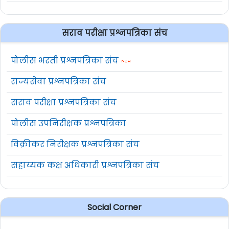
सराव परीक्षा प्रश्नपत्रिका संच
पोलीस भरती प्रश्नपत्रिका संच
राज्यसेवा प्रश्नपत्रिका संच
सराव परीक्षा प्रश्नपत्रिका संच
पोलीस उपनिरीक्षक प्रश्नपत्रिका
विक्रीकर निरीक्षक प्रश्नपत्रिका संच
सहाय्यक कक्ष अधिकारी प्रश्नपत्रिका संच
Social Corner