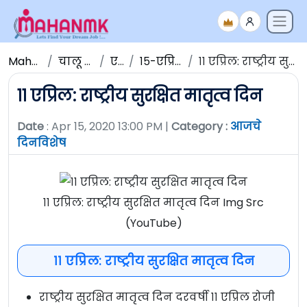
Maha NMK
चालू घडामोडी
एप्रिल
१५-एप्रिल-२०२०
११ एप्रिल: राष्ट्रीय सुरक्षित मातृत्व दिन
११ एप्रिल: राष्ट्रीय सुरक्षित मातृत्व दिन
Date
: Apr 15, 2020 13:00 PM |
Category :
आजचे
दिनविशेष
११ एप्रिल: राष्ट्रीय सुरक्षित मातृत्व दिन Img Src
(YouTube)
११ एप्रिल: राष्ट्रीय सुरक्षित मातृत्व दिन
राष्ट्रीय सुरक्षित मातृत्व दिन दरवर्षी ११ एप्रिल रोजी