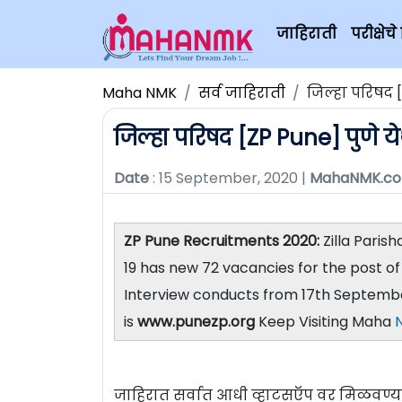
जाहिराती
परीक्षे
Maha NMK
सर्व जाहिराती
जिल्हा परिषद [
जिल्हा परिषद [ZP Pune] पुणे ये
Date
: 15 September, 2020 |
MahaNMK.c
ZP Pune Recruitments 2020:
Zilla Paris
19 has new 72 vacancies for the post 
Interview conducts from 17th Septembe
is
www.punezp.org
Keep Visiting Maha
जाहिरात सर्वात आधी व्हाटसऍप वर मिळवण