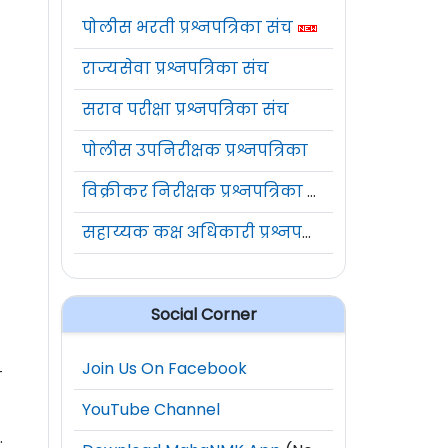
पोलीस भरती प्रश्नपत्रिका संच
राज्यसेवा प्रश्नपत्रिका संच
सराव परीक्षा प्रश्नपत्रिका संच
पोलीस उपनिरीक्षक प्रश्नपत्रिका
विक्रीकर निरीक्षक प्रश्नपत्रिका संच
सहाय्यक कक्ष अधिकारी प्रश्नपत्रिका संच
Social Corner
Join Us On Facebook
ा
YouTube Channel
.