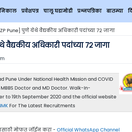
चे निकाल
प्रवेशपत्र
चालू घडामोडी
प्रश्नपत्रिका
बातम्या
द
ZP Pune] पुणे येथे वैद्यकीय अधिकारी पदांच्या ७२ जागा
थे वैद्यकीय अधिकारी पदांच्या ७२ जागा
om
had Pune Under National Health Mission and COVID
of MBBS Doctor and MD Doctor. Walk-In-
r to 19th September 2020 and the official website
NMK
For The Latest Recruitments
्यासाठी मोफत जॉईन करा -
Official WhatsApp Channel