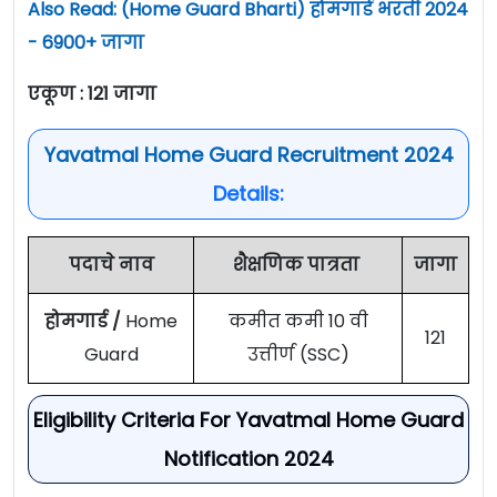
Also Read: (Home Guard Bharti) होमगार्ड भरती 2024
- 6900+ जागा
एकूण : 121 जागा
Yavatmal Home Guard Recruitment 2024
Details:
पदाचे नाव
शैक्षणिक पात्रता
जागा
होमगार्ड /
Home
कमीत कमी 10 वी
121
Guard
उत्तीर्ण (SSC)
Eligibility Criteria For Yavatmal Home Guard
Notification 2024