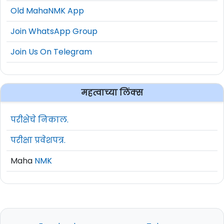
Old MahaNMK App
Join WhatsApp Group
Join Us On Telegram
महत्वाच्या लिंक्स
परीक्षेचे निकाल.
परीक्षा प्रवेशपत्र.
Maha
NMK