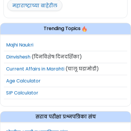
महाराष्ट्राच्या बाहेरील
Trending Topics
Majhi Naukri
Dinvishesh
(दिनविशेष दिनदर्शिका)
Current Affairs in Marahti
(चालू घडामोडी)
Age Calculator
SIP Calculator
सराव परीक्षा प्रश्नपत्रिका संच