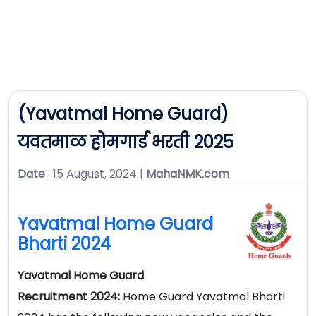
(Yavatmal Home Guard)
यवतमाळ होमगार्ड भरती 2025
Date
: 15 August, 2024 |
MahaNMK.com
Yavatmal Home Guard
Bharti 2024
Yavatmal Home Guard
Recruitment 2024:
Home Guard Yavatmal Bharti