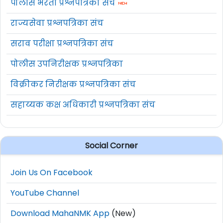
पोलीस भरती प्रश्नपत्रिका संच
राज्यसेवा प्रश्नपत्रिका संच
सराव परीक्षा प्रश्नपत्रिका संच
पोलीस उपनिरीक्षक प्रश्नपत्रिका
विक्रीकर निरीक्षक प्रश्नपत्रिका संच
सहाय्यक कक्ष अधिकारी प्रश्नपत्रिका संच
Social Corner
Join Us On Facebook
YouTube Channel
Download MahaNMK App
(New)