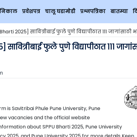
चे निकाल
प्रवेशपत्र
चालू घडामोडी
प्रश्नपत्रिका
बातम्या
द
rti 2025] सावित्रीबाई फुले पुणे विद्यापीठात 111 जागांसाठी भरती 2025 [मु
सावित्रीबाई फुले पुणे विद्यापीठात 111 जागां
m
orm is Savitribai Phule Pune University, Pune
new vacancies and the official website
 information about SPPU Bharti 2025, Pune University
cy 2025, and Pune University 2025 for more details Keep