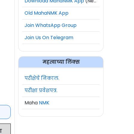
Download MahaNMK App
(New)
Old MahaNMK App
Join WhatsApp Group
Join Us On Telegram
महत्वाच्या लिंक्स
परीक्षेचे निकाल.
परीक्षा प्रवेशपत्र.
Maha
NMK
ा