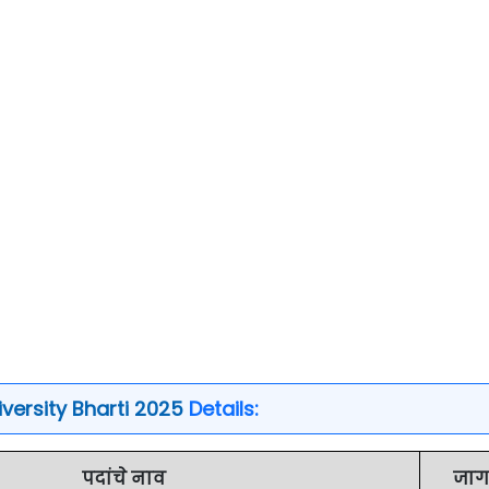
versity Bharti 2025
Details:
पदांचे नाव
जाग