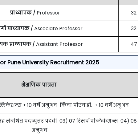
प्राध्यापक /
Professor
32
ी प्राध्यापक /
Associate Professor
32
यक प्राध्यापक /
Assistant Professor
47
ia For Pune University Recruitment 2025
शैक्षणिक पात्रता
ब्लिकेशन्स + 10 वर्षे अनुभव किंवा पीएच.डी. + 10 वर्षे अनुभव
 संबंधित पदव्युत्तर पदवी 03) 07 रिसर्च पब्लिकेशन्स 04) 08 वर
अनुभव