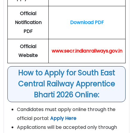
Official
Notification
Download PDF
PDF
Official
www.secr.indianrailways.gov.in
Website
How to Apply for South East
Central Railway Apprentice
Bharti 2026 Online:
Candidates must apply online through the
official portal:
Apply Here
Applications will be accepted only through