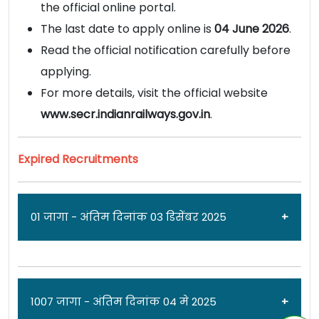
the official online portal.
The last date to apply online is
04 June 2026
.
Read the official notification carefully before
applying.
For more details, visit the official website
www.secr.indianrailways.gov.in
.
Expired Recruitments
01 जागा - अंतिम दिनांक 03 डिसेंबर 2025
जाहिरात दिनांक: 12/11/25
1007 जागा - अंतिम दिनांक 04 मे 2025