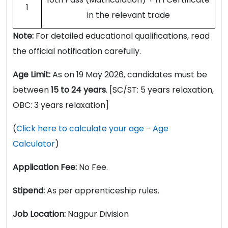
1
in the relevant trade
Note:
For detailed educational qualifications, read
the official notification carefully.
Age Limit:
As on 19 May 2026, candidates must be
between
15 to 24 years
. [SC/ST: 5 years relaxation,
OBC: 3 years relaxation]
(
Click here to calculate your age - Age
Calculator
)
Application Fee:
No Fee.
Stipend:
As per apprenticeship rules.
Job Location:
Nagpur Division