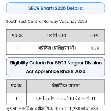
SECR Bharti 2026
Details:
South East Central Railway Vacancy 2026
पद क्र.
पदांचे नाव
जागा
1
अप्रेंटिस (प्रशिक्षणार्थी)
1079
Eligibility Criteria For SECR Nagpur Division
Act Apprentice Bharti 2026
पद क्र.
शैक्षणिक पात्रता
1
10वी उत्तीर्ण + संबंधित ट्रेड मध्ये ITI
सूचना -
सविस्तर शैक्षणिक पात्रता पाहण्यासाठी मूळ