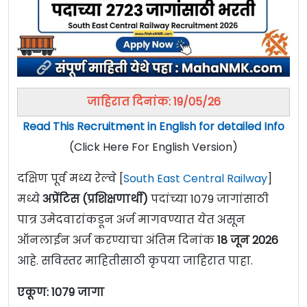
जाहिरात दिनांक: 19/05/26
Read This Recruitment in English for detailed Info
(Click Here For English Version)
दक्षिण पूर्व मध्य रेल्वे [
South East Central Railway
]
मध्ये
अप्रेंटिस (प्रशिक्षणार्थी)
पदांच्या 1079 जागांसाठी
पात्र उमेदवारांकडून अर्ज मागवण्यात येत असून
ऑनलाईन अर्ज करण्याचा अंतिम दिनांक
18 जून 2026
आहे. सविस्तर माहितीसाठी कृपया जाहिरात पाहा.
एकूण: 1079 जागा