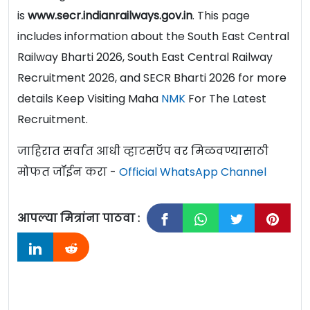
is
www.secr.indianrailways.gov.in
. This page
includes information about the South East Central
Railway Bharti 2026, South East Central Railway
Recruitment 2026, and SECR Bharti 2026 for more
details Keep Visiting Maha
NMK
For The Latest
Recruitment.
जाहिरात सर्वात आधी व्हाटसऍप वर मिळवण्यासाठी
मोफत जॉईन करा -
Official WhatsApp Channel
आपल्या मित्रांना पाठवा :