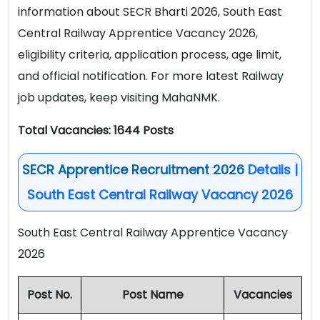
information about SECR Bharti 2026, South East
Central Railway Apprentice Vacancy 2026,
eligibility criteria, application process, age limit,
and official notification. For more latest Railway
job updates, keep visiting MahaNMK.
Total Vacancies: 1644 Posts
SECR Apprentice Recruitment 2026
Details |
South East Central Railway Vacancy 2026
South East Central Railway Apprentice Vacancy
2026
Post No.
Post Name
Vacancies