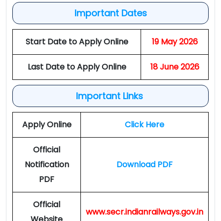
Important Dates
Start Date to Apply Online
19 May 2026
Last Date to Apply Online
18 June 2026
Important Links
Apply Online
Click Here
Official
Notification
Download PDF
PDF
Official
www.secr.indianrailways.gov.in
Website