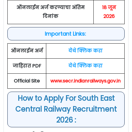
ऑनलाईन अर्ज करण्याचा अंतिम
18 जून
दिनांक
2026
Important Links:
ऑनलाईन अर्ज
येथे क्लिक करा
जाहिरात PDF
येथे क्लिक करा
Official Site
www.secr.indianrailways.gov.in
How to Apply For South East
Central Railway Recruitment
2026 :