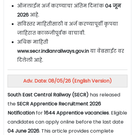
ऑनलाईन अर्ज करण्याचा अंतिम दिनांक
04 जून
2026
आहे.
सविस्तर माहितीसाठी व अर्ज करण्यापूर्वी कृपया
जाहिरात काळजीपूर्वक वाचावी.
अधिक माहिती
www.secr.indianrailways.gov.in
या वेबसाईट वर
दिलेली आहे.
Adv. Date: 08/05/26 (English Version)
South East Central Railway (SECR)
has released
the
SECR Apprentice Recruitment 2026
Notification
for
1644 Apprentice vacancies
. Eligible
candidates can apply online before the last date
04 June 2026
. This article provides complete