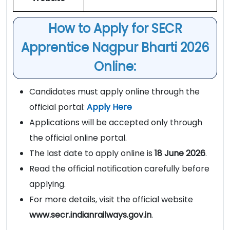
How to Apply for SECR
Apprentice Nagpur Bharti 2026
Online:
Candidates must apply online through the
official portal:
Apply Here
Applications will be accepted only through
the official online portal.
The last date to apply online is
18 June 2026
.
Read the official notification carefully before
applying.
For more details, visit the official website
www.secr.indianrailways.gov.in
.