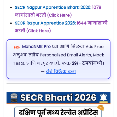
SECR Nagpur Apprentice Bharti 2026:
1079
जागांसाठी भरती (Click Here)
SECR Raipur Apprentice 2026:
1644 जागांसाठी
भरती (Click Here)
MahaNMK Pro
घ्या आणि मिळवा Ads Free
अनुभव, तसेच Personalized Email Alerts, Mock
Tests, आणि भरपूर काही.. फक्त
29/- रुपयांमध्ये !
—
येथे क्लिक करा