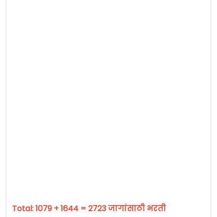
Total: 1079 + 1644 = 2723 जागांसाठी भरती