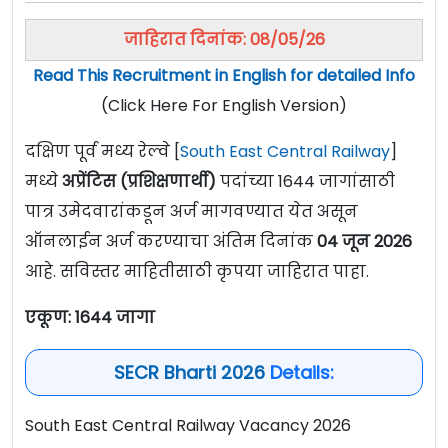
जाहिरात दिनांक: 08/05/26
Read This Recruitment in English for detailed Info
(Click Here For English Version)
दक्षिण पूर्व मध्य रेल्वे [
South East Central Railway
]
मध्ये
अप्रेंटिस (प्रशिक्षणार्थी)
पदांच्या 1644 जागांसाठी
पात्र उमेदवारांकडून अर्ज मागवण्यात येत असून
ऑनलाईन अर्ज करण्याचा अंतिम दिनांक
04 जून 2026
आहे. सविस्तर माहितीसाठी कृपया जाहिरात पाहा.
एकूण: 1644 जागा
SECR Bharti 2026
Details:
South East Central Railway Vacancy 2026