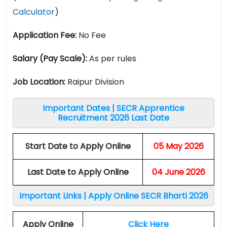
Calculator
)
Application Fee:
No Fee
Salary (Pay Scale):
As per rules
Job Location:
Raipur Division
Important Dates | SECR Apprentice
Recruitment 2026 Last Date
Start Date to Apply Online
05 May 2026
Last Date to Apply Online
04 June 2026
Important Links | Apply Online SECR Bharti 2026
Apply Online
Click Here