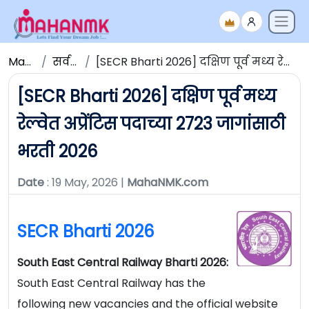
Maha NMK
सर्व जाहिराती
[SECR Bharti 2026] दक्षिण पूर्व मध्य रेल्वेत अप्रेंटिस पदाच्या 2723 जागांसाठी भरती 2026
[SECR Bharti 2026] दक्षिण पूर्व मध्य
रेल्वेत अप्रेंटिस पदाच्या 2723 जागांसाठी
भरती 2026
Date
: 19 May, 2026 |
MahaNMK.com
SECR Bharti 2026
South East Central Railway Bharti 2026:
South East Central Railway has the
following new vacancies and the official website