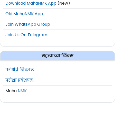
Download MahaNMK App
(New)
Old MahaNMK App
Join WhatsApp Group
Join Us On Telegram
महत्वाच्या लिंक्स
परीक्षेचे निकाल.
परीक्षा प्रवेशपत्र.
Maha
NMK