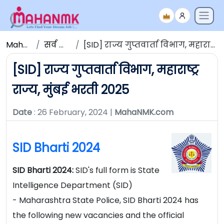
Maha NMK
सर्व जाहिराती
[SID] राज्य गुप्तवार्ता विभाग, महाराष्ट्र राज्य, मुंबई भरती 2025
[SID] राज्य गुप्तवार्ता विभाग, महाराष्ट्र
राज्य, मुंबई भरती 2025
Date
: 26 February, 2024 |
MahaNMK.com
SID Bharti 2024
SID Bharti 2024:
SID's full form is State
Intelligence Department (SID)
- Maharashtra State Police, SID Bharti 2024 has
the following new vacancies and the official