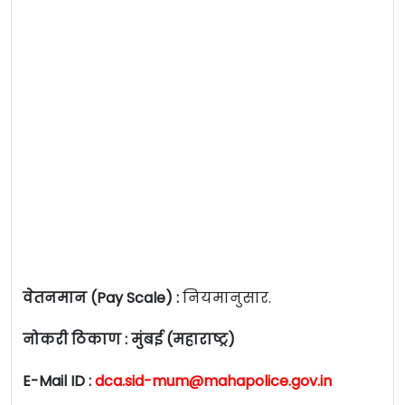
वेतनमान (Pay Scale) :
नियमानुसार.
नोकरी ठिकाण : मुंबई (महाराष्ट्र)
E-Mail ID :
dca.sid-mum@mahapolice.gov.in