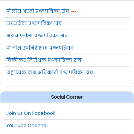
पोलीस भरती प्रश्नपत्रिका संच
राज्यसेवा प्रश्नपत्रिका संच
सराव परीक्षा प्रश्नपत्रिका संच
पोलीस उपनिरीक्षक प्रश्नपत्रिका
विक्रीकर निरीक्षक प्रश्नपत्रिका संच
सहाय्यक कक्ष अधिकारी प्रश्नपत्रिका संच
Social Corner
Join Us On Facebook
YouTube Channel