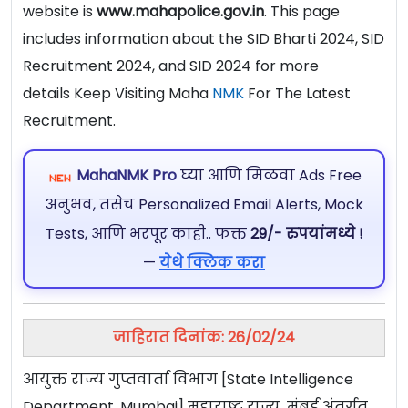
website is
www.mahapolice.gov.in
. This page
includes information about the SID Bharti 2024, SID
Recruitment 2024, and SID 2024 for more
details Keep Visiting Maha
NMK
For The Latest
Recruitment.
MahaNMK Pro
घ्या आणि मिळवा Ads Free
अनुभव, तसेच Personalized Email Alerts, Mock
Tests, आणि भरपूर काही.. फक्त
29/- रुपयांमध्ये !
—
येथे क्लिक करा
जाहिरात दिनांक: 26/02/24
आयुक्त राज्य गुप्तवार्ता विभाग [State Intelligence
Department, Mumbai] महाराष्ट्र राज्य, मुंबई अंतर्गत