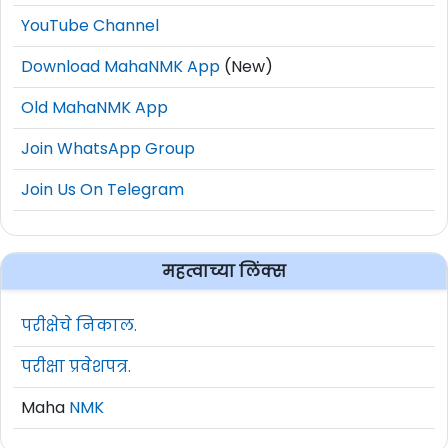
YouTube Channel
Download MahaNMK App
(New)
Old MahaNMK App
Join WhatsApp Group
Join Us On Telegram
महत्वाच्या लिंक्स
परीक्षेचे निकाल.
परीक्षा प्रवेशपत्र.
Maha
NMK