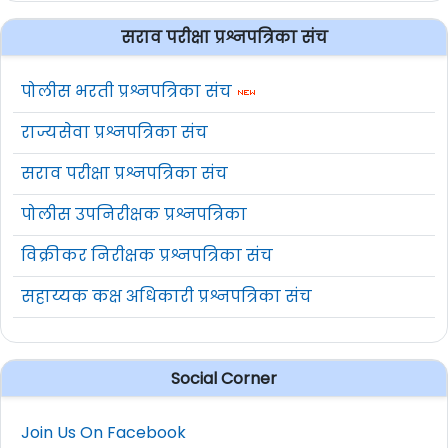
सराव परीक्षा प्रश्नपत्रिका संच
पोलीस भरती प्रश्नपत्रिका संच
राज्यसेवा प्रश्नपत्रिका संच
सराव परीक्षा प्रश्नपत्रिका संच
पोलीस उपनिरीक्षक प्रश्नपत्रिका
विक्रीकर निरीक्षक प्रश्नपत्रिका संच
सहाय्यक कक्ष अधिकारी प्रश्नपत्रिका संच
Social Corner
Join Us On Facebook