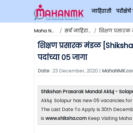
जाहिराती
परीक्षे
Maha NMK
सर्व जाहिराती
शिक्षण प्रसारक 
शिक्षण प्रसारक मंडळ [Shiks
पदांच्या ०५ जागा
Date
: 23 December, 2020 |
MahaNMK.c
Shikshan Prasarak Mandal Akluj - Solap
Akluj Solapur has new 05 vacancies for 
The Last Date To Apply Is 30th Decembe
is
www.shiksha.com
Keep Visiting Maha