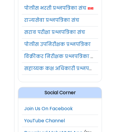
पोलीस भरती प्रश्नपत्रिका संच
राज्यसेवा प्रश्नपत्रिका संच
सराव परीक्षा प्रश्नपत्रिका संच
पोलीस उपनिरीक्षक प्रश्नपत्रिका
विक्रीकर निरीक्षक प्रश्नपत्रिका संच
सहाय्यक कक्ष अधिकारी प्रश्नपत्रिका संच
Social Corner
Join Us On Facebook
YouTube Channel