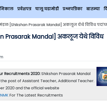
चे निकाल
प्रवेशपत्र
चालू घडामोडी
प्रश्नपत्रिका
बातम्या
द
मंडळ [Shikshan Prasarak Mandal] अकलूज येथे विविध पदांच्या ०५
han Prasarak Mandal] अकलूज येथे विविध
om
ur Recruitments 2020:
Shikshan Prasarak Mandal
the post of Assistant Teacher, Additional Teacher.
r 2020 and the official website
NMK
For The Latest Recruitments