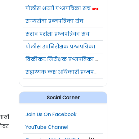
पोलीस भरती प्रश्नपत्रिका संच
राज्यसेवा प्रश्नपत्रिका संच
सराव परीक्षा प्रश्नपत्रिका संच
पोलीस उपनिरीक्षक प्रश्नपत्रिका
विक्रीकर निरीक्षक प्रश्नपत्रिका संच
सहाय्यक कक्ष अधिकारी प्रश्नपत्रिका संच
Social Corner
Join Us On Facebook
साठी
टोबर
YouTube Channel