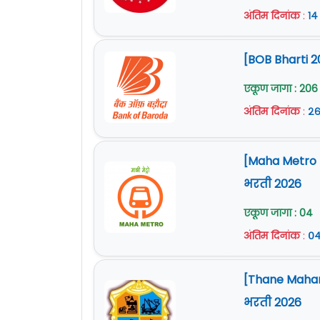
अंतिम दिनांक
:
१४
[BOB Bharti 2
एकूण जागा : 206
अंतिम दिनांक
:
२६
[Maha Metro Na
भरती 2026
एकूण जागा : 04
अंतिम दिनांक
:
०४
[Thane Mahan
भरती 2026