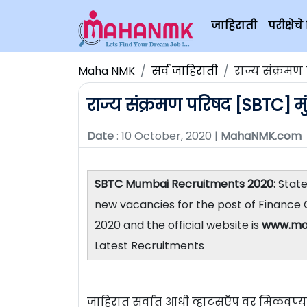
जाहिराती
परीक्षे
Maha NMK
सर्व जाहिराती
राज्य संक्रमण 
राज्य संक्रमण परिषद [SBTC] मुं
Date
: 10 October, 2020 |
MahaNMK.com
SBTC Mumbai Recruitments 2020:
State
new vacancies for the post of Finance 
2020 and the official website is
www.ma
Latest Recruitments
जाहिरात सर्वात आधी व्हाटसऍप वर मिळवण