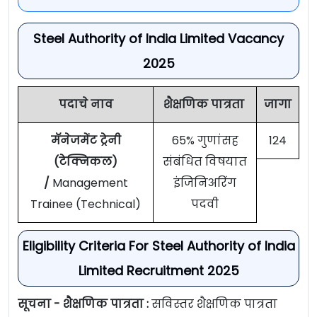
Steel Authority of India Limited Vacancy
2025
पदाचे नाव
शैक्षणिक पात्रता
जागा
मॅनेजमेंट ट्रेनी
65% गुणांसह
124
(टेक्निकल)
संबंधित विषयात
/
Management
इंजिनिअरिंग
Trainee (Technical)
पदवी
Eligibility Criteria For Steel Authority of India
Limited Recruitment 2025
सूचना - शैक्षणिक पात्रता :
सविस्तर शैक्षणिक पात्रता