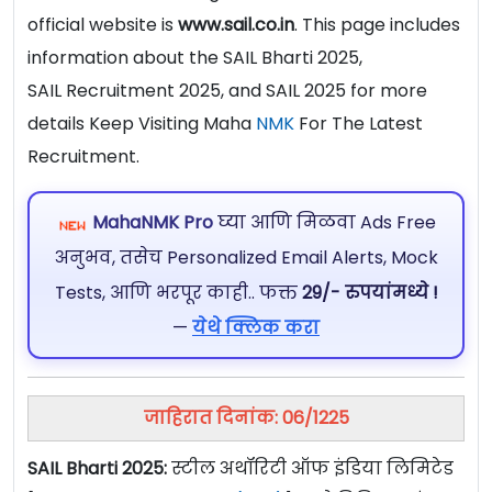
official website is
www.sail.co.in
. This page includes
information about the SAIL Bharti 2025,
SAIL Recruitment 2025, and SAIL 2025 for more
details Keep Visiting Maha
NMK
For The Latest
Recruitment.
MahaNMK Pro
घ्या आणि मिळवा Ads Free
अनुभव, तसेच Personalized Email Alerts, Mock
Tests, आणि भरपूर काही.. फक्त
29/- रुपयांमध्ये !
—
येथे क्लिक करा
जाहिरात दिनांक: 06/1225
SAIL Bharti 2025:
स्टील अथॉरिटी ऑफ इंडिया लिमिटेड