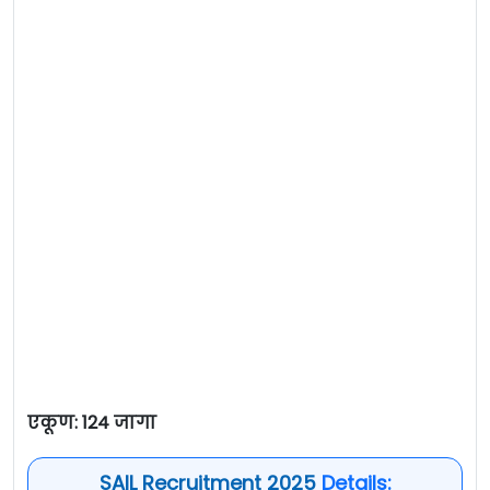
एकूण: 124 जागा
SAIL Recruitment 2025
Details: