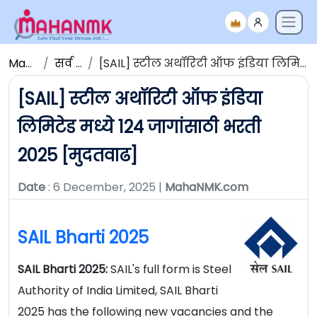
Maha NMK
सर्व जाहिराती
[SAIL] स्टील अथॉरिटी ऑफ इंडिया लिमिटेड मध्ये 124 जागांसाठी भरती 2025 [मुदतवाढ]
[SAIL] स्टील अथॉरिटी ऑफ इंडिया
लिमिटेड मध्ये 124 जागांसाठी भरती
2025 [मुदतवाढ]
Date
: 6 December, 2025 |
MahaNMK.com
SAIL Bharti 2025
SAIL Bharti 2025:
SAIL's full form is Steel
Authority of India Limited, SAIL Bharti
2025 has the following new vacancies and the