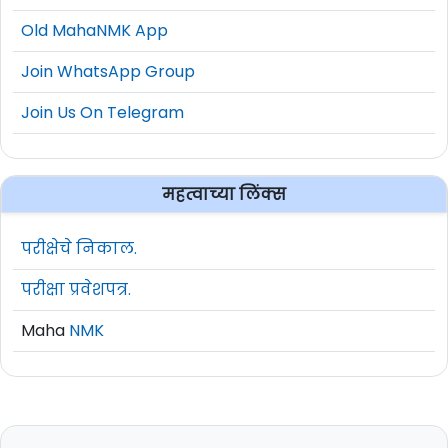
Old MahaNMK App
Join WhatsApp Group
Join Us On Telegram
महत्वाच्या लिंक्स
परीक्षेचे निकाल.
परीक्षा प्रवेशपत्र.
Maha
NMK