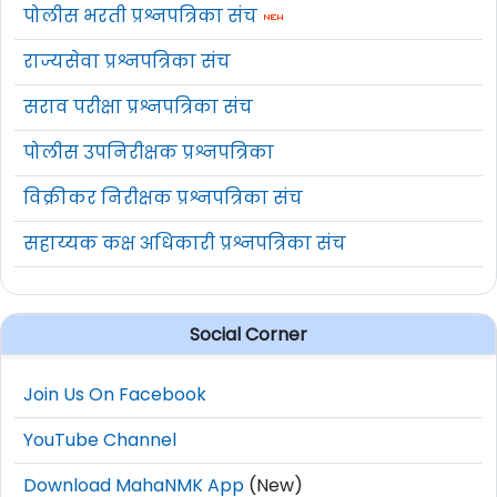
पोलीस भरती प्रश्नपत्रिका संच
राज्यसेवा प्रश्नपत्रिका संच
सराव परीक्षा प्रश्नपत्रिका संच
पोलीस उपनिरीक्षक प्रश्नपत्रिका
विक्रीकर निरीक्षक प्रश्नपत्रिका संच
सहाय्यक कक्ष अधिकारी प्रश्नपत्रिका संच
Social Corner
Join Us On Facebook
YouTube Channel
Download MahaNMK App
(New)