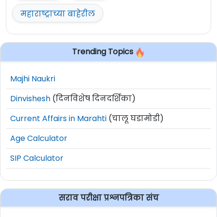
महाराष्ट्राच्या बाहेरील
Trending Topics
Majhi Naukri
Dinvishesh
(दिनविशेष दिनदर्शिका)
Current Affairs in Marahti
(चालू घडामोडी)
Age Calculator
SIP Calculator
सराव परीक्षा प्रश्नपत्रिका संच