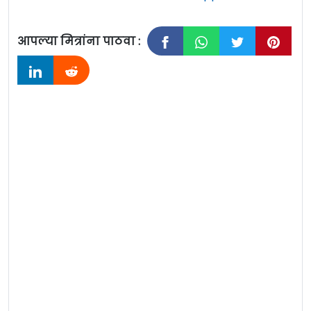
आपल्या मित्रांना पाठवा :