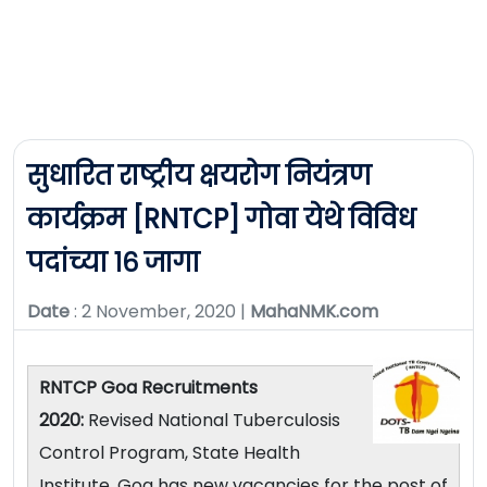
सुधारित राष्ट्रीय क्षयरोग नियंत्रण
कार्यक्रम [RNTCP] गोवा येथे विविध
पदांच्या १६ जागा
Date
: 2 November, 2020 |
MahaNMK.com
RNTCP Goa Recruitments
2020:
Revised National Tuberculosis
Control Program, State Health
Institute, Goa has new vacancies for the post of