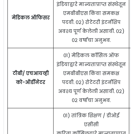
इंडियाद्वारे मान्यताप्राप्त संस्थेतून
एमबीबीएस किंवा समकक्ष
मेडिकल ऑफिसर
पदवी. ०२) रोटेटरी इंटर्नशिप
अवश्य पूर्ण केलेली असावी. ०२)
०२ वर्षाचा अनुभव.
०१) मेडिकल कॉसिल ऑफ
इंडियाद्वारे मान्यताप्राप्त संस्थेतून
टीबी/ एचआयव्ही
एमबीबीएस किंवा समकक्ष
को-ऑर्डीनेटर
पदवी. ०२) रोटेटरी इंटर्नशिप
अवश्य पूर्ण केलेली असावी. ०२)
०२ वर्षाचा अनुभव.
०१) तांत्रिक शिक्षण / डीओई
एसीसी
करिता कॉसिलद्वारे मान्यताप्राप्त