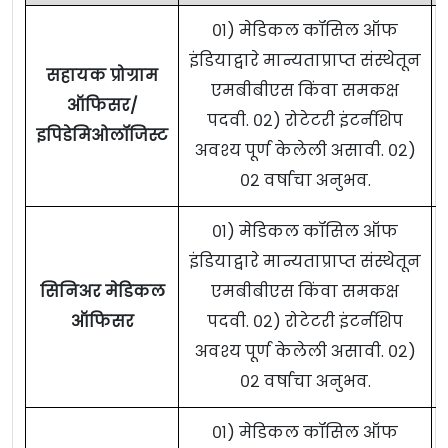
०१) मेडिकल कॉसिल ऑफ
इंडियाद्वारे मान्यताप्राप्त संस्थेतून
सहायक प्रोग्राम
एमबीबीएस किंवा समकक्ष
ऑफिसर/
पदवी. ०२) रोटेटरी इंटर्नशिप
इपिडेमिओलॉजिस्ट
अवश्य पूर्ण केलेली असावी. ०२)
०२ वर्षाचा अनुभव.
०१) मेडिकल कॉसिल ऑफ
इंडियाद्वारे मान्यताप्राप्त संस्थेतून
सिनिअर मेडिकल
एमबीबीएस किंवा समकक्ष
ऑफिसर
पदवी. ०२) रोटेटरी इंटर्नशिप
अवश्य पूर्ण केलेली असावी. ०२)
०२ वर्षाचा अनुभव.
०१) मेडिकल कॉसिल ऑफ