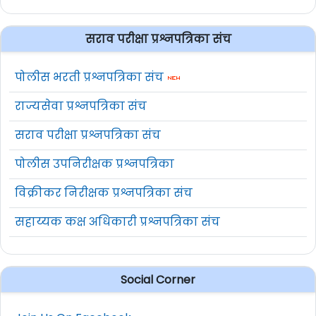
सराव परीक्षा प्रश्नपत्रिका संच
पोलीस भरती प्रश्नपत्रिका संच
राज्यसेवा प्रश्नपत्रिका संच
सराव परीक्षा प्रश्नपत्रिका संच
पोलीस उपनिरीक्षक प्रश्नपत्रिका
विक्रीकर निरीक्षक प्रश्नपत्रिका संच
सहाय्यक कक्ष अधिकारी प्रश्नपत्रिका संच
Social Corner