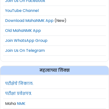
Join Us On Facebook
YouTube Channel
Download MahaNMK App
(New)
Old MahaNMK App
Join WhatsApp Group
Join Us On Telegram
महत्वाच्या लिंक्स
परीक्षेचे निकाल.
परीक्षा प्रवेशपत्र.
Maha
NMK