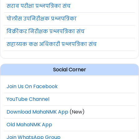
सराव परीक्षा प्रश्नपत्रिका संच
पोलीस उपनिरीक्षक प्रश्नपत्रिका
विक्रीकर निरीक्षक प्रश्नपत्रिका संच
सहाय्यक कक्ष अधिकारी प्रश्नपत्रिका संच
Social Corner
Join Us On Facebook
YouTube Channel
Download MahaNMK App
(New)
Old MahaNMK App
Join WhatsApp Group