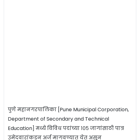
पुणे महानगरपालिका [Pune Municipal Corporation,
Department of Secondary and Technical
Education] मध्ये विविध पदांच्या १०५ जागांसाठी पात्र
उमेदवारांकडून अर्ज मागवण्यात येत असून