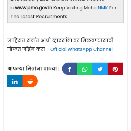
is
www.pmc.gov.in
Keep Visiting Maha
NMK
For
The Latest Recruitments
जाहिरात सर्वात आधी व्हाटसऍप वर मिळवण्यासाठी
मोफत जॉईन करा -
Official WhatsApp Channel
आपल्या मित्रांना पाठवा :