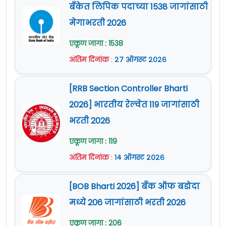
बँकेत लिपिक पदाच्या 1538 जागांसाठी
मेगाभरती 2026
एकूण जागा : 1538
अंतिम दिनांक
:
२७ ऑगस्ट २०२६
[RRB Section Controller Bharti
2026] भारतीय रेल्वेत 119 जागांसाठी
भरती 2026
एकूण जागा : 119
अंतिम दिनांक
:
१४ ऑगस्ट २०२६
[BOB Bharti 2026] बँक ऑफ बडोदा
मध्ये 206 जागांसाठी भरती 2026
एकूण जागा : 206