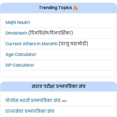
Trending Topics
Majhi Naukri
Dinvishesh
(दिनविशेष दिनदर्शिका)
Current Affairs in Marahti
(चालू घडामोडी)
Age Calculator
SIP Calculator
सराव परीक्षा प्रश्नपत्रिका संच
पोलीस भरती प्रश्नपत्रिका संच
राज्यसेवा प्रश्नपत्रिका संच