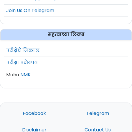
Join Us On Telegram
महत्वाच्या लिंक्स
परीक्षेचे निकाल.
परीक्षा प्रवेशपत्र.
Maha
NMK
Facebook
Telegram
Disclaimer
Contact Us