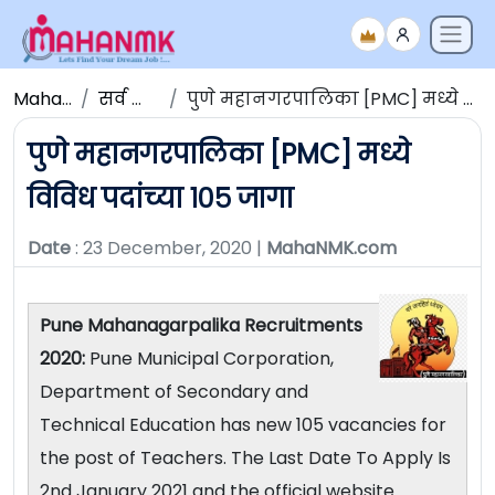
Maha NMK
सर्व जाहिराती
पुणे महानगरपालिका [PMC] मध्ये विविध पदांच्या १०५ जागा
पुणे महानगरपालिका [PMC] मध्ये
विविध पदांच्या १०५ जागा
Date
: 23 December, 2020 |
MahaNMK.com
Pune Mahanagarpalika Recruitments
2020:
Pune Municipal Corporation,
Department of Secondary and
Technical Education has new 105 vacancies for
the post of Teachers. The Last Date To Apply Is
2nd January 2021 and the official website