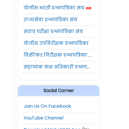
पोलीस भरती प्रश्नपत्रिका संच
राज्यसेवा प्रश्नपत्रिका संच
सराव परीक्षा प्रश्नपत्रिका संच
पोलीस उपनिरीक्षक प्रश्नपत्रिका
विक्रीकर निरीक्षक प्रश्नपत्रिका संच
सहाय्यक कक्ष अधिकारी प्रश्नपत्रिका संच
Social Corner
Join Us On Facebook
YouTube Channel