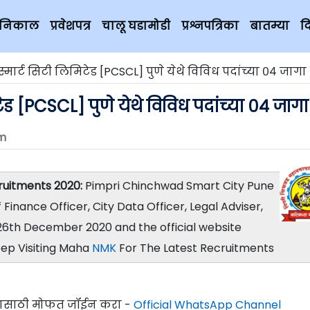
चे निकाल
प्रवेशपत्र
चालू घडामोडी
प्रश्नपत्रिका
बातम्या
द
स्मार्ट सिटी लिमिटेड [PCSCL] पुणे येथे विविध पदांच्या ०४ जागा
टेड [PCSCL] पुणे येथे विविध पदांच्या ०४ जागा
m
ruitments 2020:
Pimpri Chinchwad Smart City Pune
Finance Officer, City Data Officer, Legal Adviser,
26th December 2020 and the official website
ep Visiting Maha
NMK
For The Latest Recruitments
्यासाठी मोफत जॉईन करा -
Official WhatsApp Channel