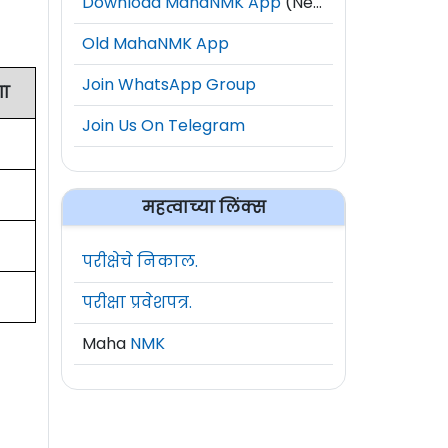
Download MahaNMK App
(New)
Old MahaNMK App
Join WhatsApp Group
गा
Join Us On Telegram
महत्वाच्या लिंक्स
परीक्षेचे निकाल.
परीक्षा प्रवेशपत्र.
Maha
NMK