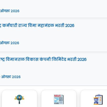
 ऑगस्ट २०२६
ट्र कर्मचारी राज्य विमा महामंडळ भरती 2026
 ऑगस्ट २०२६
ष्ट्र विमानतळ विकास कंपनी लिमिटेड भरती 2026
 ऑगस्ट २०२६