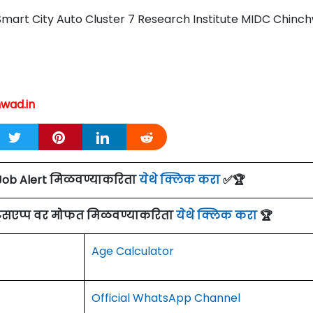
mart City Auto Cluster 7 Research Institute MIDC Chinc
wad.in
Job Alert मिळवण्याकरिता
येथे क्लिक करा
✅🏆
ाट्सएप्प वर मोफत मिळवण्याकरिता
येथे क्लिक करा
🏆
Age Calculator
Official WhatsApp Channel