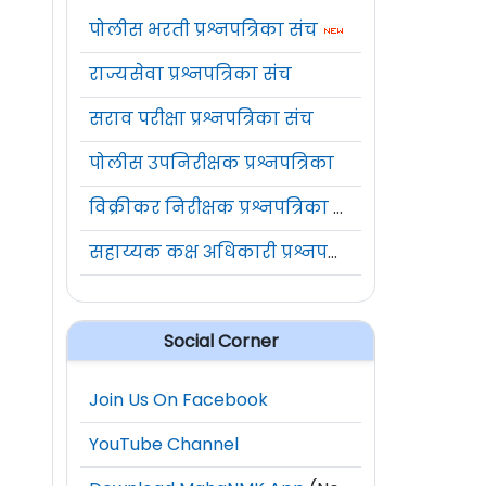
पोलीस भरती प्रश्नपत्रिका संच
राज्यसेवा प्रश्नपत्रिका संच
सराव परीक्षा प्रश्नपत्रिका संच
पोलीस उपनिरीक्षक प्रश्नपत्रिका
विक्रीकर निरीक्षक प्रश्नपत्रिका संच
सहाय्यक कक्ष अधिकारी प्रश्नपत्रिका संच
Social Corner
Join Us On Facebook
YouTube Channel