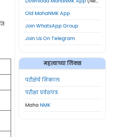
Download MahaNMK App
(New)
Old MahaNMK App
जि
Join WhatsApp Group
Join Us On Telegram
महत्वाच्या लिंक्स
परीक्षेचे निकाल.
परीक्षा प्रवेशपत्र.
Maha
NMK