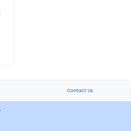
Contact Us
.