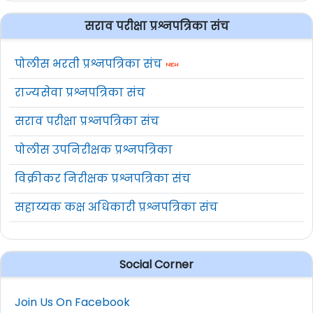
सराव परीक्षा प्रश्नपत्रिका संच
पोलीस भरती प्रश्नपत्रिका संच
राज्यसेवा प्रश्नपत्रिका संच
सराव परीक्षा प्रश्नपत्रिका संच
पोलीस उपनिरीक्षक प्रश्नपत्रिका
विक्रीकर निरीक्षक प्रश्नपत्रिका संच
सहाय्यक कक्ष अधिकारी प्रश्नपत्रिका संच
Social Corner
Join Us On Facebook