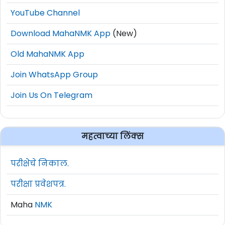
YouTube Channel
Download MahaNMK App
(New)
Old MahaNMK App
Join WhatsApp Group
Join Us On Telegram
महत्वाच्या लिंक्स
परीक्षेचे निकाल.
परीक्षा प्रवेशपत्र.
Maha
NMK