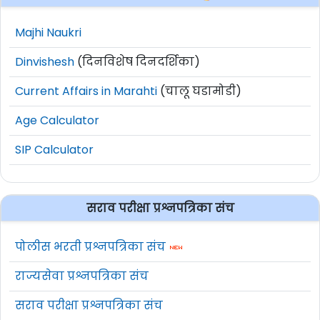
Majhi Naukri
Dinvishesh
(दिनविशेष दिनदर्शिका)
Current Affairs in Marahti
(चालू घडामोडी)
Age Calculator
SIP Calculator
सराव परीक्षा प्रश्नपत्रिका संच
पोलीस भरती प्रश्नपत्रिका संच
राज्यसेवा प्रश्नपत्रिका संच
सराव परीक्षा प्रश्नपत्रिका संच