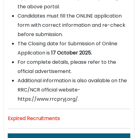
the above portal.
Candidates must fill the ONLINE application
form with correct information and re-check
before submission.
The Closing date for Submission of Online
Application is
17 October 2025.
For complete details, please refer to the
official advertisement.
Additional information is also available on the
RRC/NCR official website-
https://www.rrcpryj.org/.
Expired Recruitments