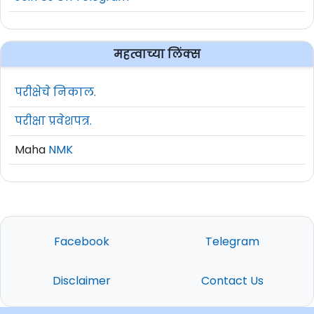
महत्वाच्या लिंक्स
परीक्षेचे निकाल.
परीक्षा प्रवेशपत्र.
Maha
NMK
Facebook
Telegram
Disclaimer
Contact Us