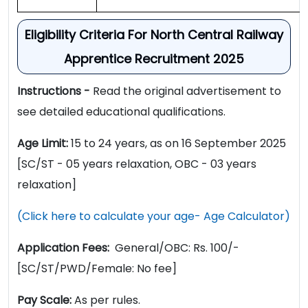
Eligibility Criteria For North Central Railway
Apprentice Recruitment 2025
Instructions -
Read the original advertisement to
see detailed educational qualifications.
Age Limit:
15 to 24 years, as on 16 September 2025
[SC/ST - 05 years relaxation, OBC - 03 years
relaxation]
(Click here to calculate your age- Age Calculator)
Application Fees:
General/OBC: Rs. 100/-
[SC/ST/PWD/Female: No fee]
Pay Scale:
As per rules.