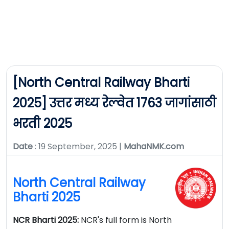
[North Central Railway Bharti
2025] उत्तर मध्य रेल्वेत 1763 जागांसाठी
भरती 2025
Date
: 19 September, 2025 |
MahaNMK.com
North Central Railway
Bharti 2025
NCR Bharti 2025:
NCR's full form is North