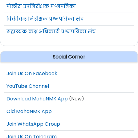
पोलीस उपनिरीक्षक प्रश्नपत्रिका
विक्रीकर निरीक्षक प्रश्नपत्रिका संच
सहाय्यक कक्ष अधिकारी प्रश्नपत्रिका संच
Social Corner
Join Us On Facebook
YouTube Channel
Download MahaNMK App
(New)
Old MahaNMK App
Join WhatsApp Group
Join Us On Telegram