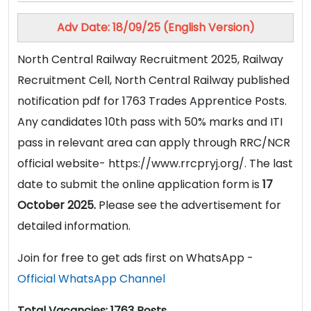
Adv Date: 18/09/25 (English Version)
North Central Railway Recruitment 2025, Railway
Recruitment Cell, North Central Railway published
notification pdf for 1763 Trades Apprentice Posts.
Any candidates 10th pass with 50% marks and ITI
pass in relevant area can apply through RRC/NCR
official website- https://www.rrcpryj.org/. The last
date to submit the online application form is
17
October 2025.
Please see the advertisement for
detailed information.
Join for free to get ads first on WhatsApp -
Official WhatsApp Channel
Total Vacancies: 1763 Posts