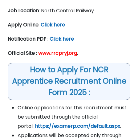
Job Location
: North Central Railway
Apply Online
:
Click here
Notification PDF
:
Click here
Official Site :
www.rrcpryj.org
.
How to Apply For NCR
Apprentice Recruitment Online
Form 2025 :
Online applications for this recruitment must
be submitted through the official
portal:
https://examerp.com/default.aspx
.
Applications will be accepted only through