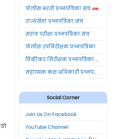
पोलीस भरती प्रश्नपत्रिका संच
राज्यसेवा प्रश्नपत्रिका संच
सराव परीक्षा प्रश्नपत्रिका संच
पोलीस उपनिरीक्षक प्रश्नपत्रिका
विक्रीकर निरीक्षक प्रश्नपत्रिका संच
सहाय्यक कक्ष अधिकारी प्रश्नपत्रिका संच
Social Corner
Join Us On Facebook
ाठी
YouTube Channel