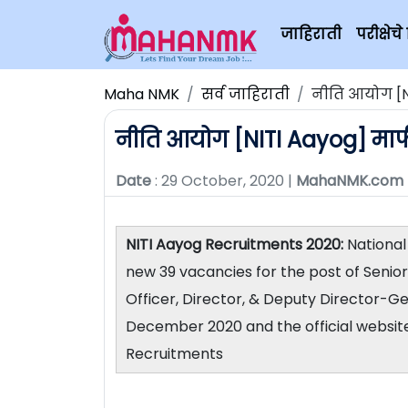
जाहिराती
परीक्षे
Maha NMK
सर्व जाहिराती
नीति आयोग [NI
नीति आयोग [NITI Aayog] मार्फ
Date
: 29 October, 2020 |
MahaNMK.com
NITI Aayog Recruitments 2020:
National 
new 39 vacancies for the post of Senio
Officer, Director, & Deputy Director-Ge
December 2020 and the official website
Recruitments