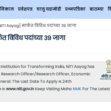
चे निकाल
प्रवेशपत्र
चालू घडामोडी
प्रश्नपत्रिका
बातम्या
द
TI Aayog] मार्फत विविध पदांच्या ३९ जागा
त विविध पदांच्या ३९ जागा
Institution for Transforming India, NITI Aayog has
r Research Officer/Research Officer, Economic
neral. The Last Date To Apply Is 24th
 is
www.niti.gov.in
Keep Visiting Maha
NMK
For The Latest