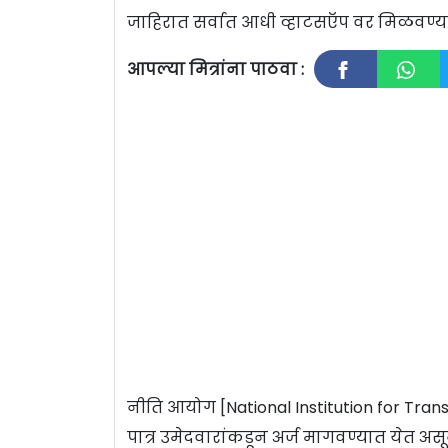
जाहिरात सर्वात आधी व्हाटसऍप वर मिळवण
आपल्या मित्रांना पाठवा :
नीति आयोग [National Institution for Trans
पात्र उमेदवारांकडून अर्ज मागवण्यात येत 