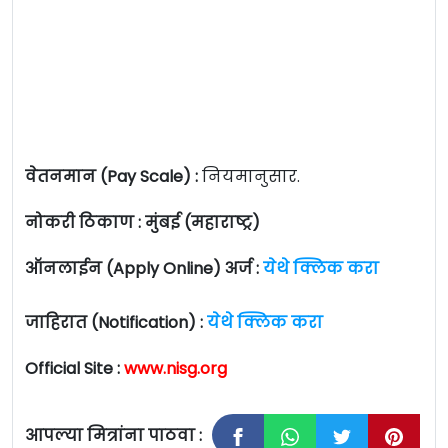
वेतनमान (Pay Scale) :
नियमानुसार.
नोकरी ठिकाण : मुंबई (महाराष्ट्र)
ऑनलाईन (Apply Online) अर्ज :
येथे क्लिक करा
जाहिरात (Notification) :
येथे क्लिक करा
Official Site :
www.nisg.org
आपल्या मित्रांना पाठवा :