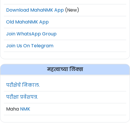
Download MahaNMK App
(New)
Old MahaNMK App
Join WhatsApp Group
Join Us On Telegram
महत्वाच्या लिंक्स
परीक्षेचे निकाल.
परीक्षा प्रवेशपत्र.
Maha
NMK