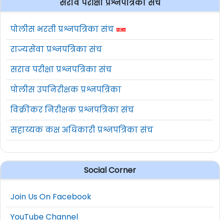
सराव परीक्षा प्रश्नपत्रिका संच
पोलीस भरती प्रश्नपत्रिका संच
राज्यसेवा प्रश्नपत्रिका संच
सराव परीक्षा प्रश्नपत्रिका संच
पोलीस उपनिरीक्षक प्रश्नपत्रिका
विक्रीकर निरीक्षक प्रश्नपत्रिका संच
सहाय्यक कक्ष अधिकारी प्रश्नपत्रिका संच
Social Corner
Join Us On Facebook
YouTube Channel