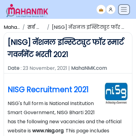
Maha NMK
सर्व जाहिराती
[NISG] नॅशनल इन्स्टिट्युट फॉर स्मार्ट गवर्नमेंट भरती २०२१
[NISG] नॅशनल इन्स्टिट्युट फॉर स्मार्ट
गवर्नमेंट भरती २०२१
Date
: 23 November, 2021 |
MahaNMK.com
NISG Recruitment 2021
NISG's full form is National Institution
Smart Government, NISG Bharti 2021
has the following new vacancies and the official
website is
www.nisg.org
. This page includes