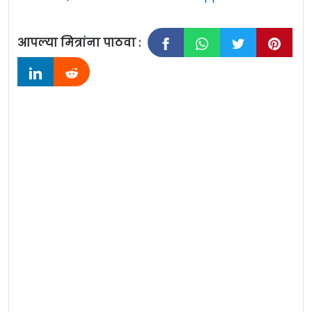
आपल्या मित्रांना पाठवा :