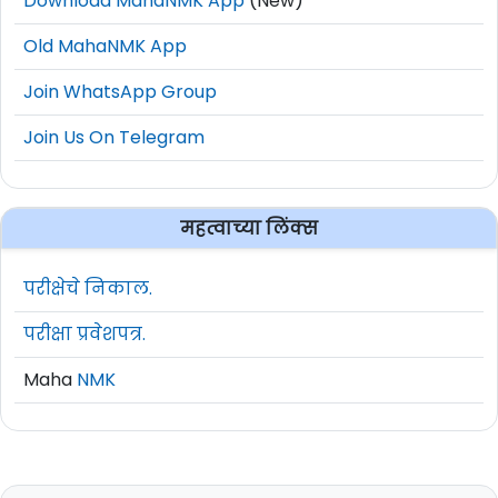
Download MahaNMK App
(New)
Old MahaNMK App
Join WhatsApp Group
Join Us On Telegram
महत्वाच्या लिंक्स
परीक्षेचे निकाल.
परीक्षा प्रवेशपत्र.
Maha
NMK