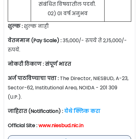
संबंधित विषयातील पदवी.
02) 01 वर्ष अनुभव
शुल्क :
शुल्क नाही
वेतनमान (Pay Scale) :
35,000/- रुपये ते 2,15,000/-
रुपये.
नोकरी ठिकाण : संपूर्ण भारत
अर्ज पाठविण्याचा पत्ता :
The Director, NIESBUD, A-23,
Sector-62, Institutional Area, NOIDA - 201 309
(U.P.).
जाहिरात (Notification) :
येथे क्लिक करा
Official Site :
www.niesbud.nic.in