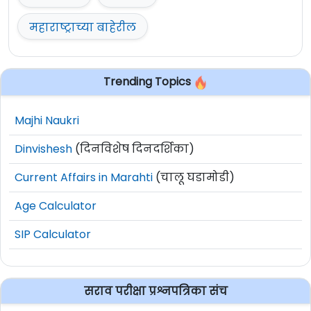
महाराष्ट्राच्या बाहेरील
Trending Topics
Majhi Naukri
Dinvishesh
(दिनविशेष दिनदर्शिका)
Current Affairs in Marahti
(चालू घडामोडी)
Age Calculator
SIP Calculator
सराव परीक्षा प्रश्नपत्रिका संच