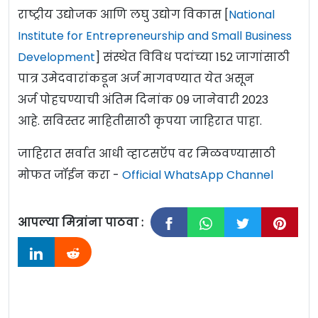
राष्ट्रीय उद्योजक आणि लघु उद्योग विकास [
National
Institute for Entrepreneurship and Small Business
Development
] संस्थेत विविध पदांच्या 152 जागांसाठी
पात्र उमेदवारांकडून अर्ज मागवण्यात येत असून
अर्ज पोहचण्याची अंतिम दिनांक 09 जानेवारी 2023
आहे. सविस्तर माहितीसाठी कृपया जाहिरात पाहा.
जाहिरात सर्वात आधी व्हाटसऍप वर मिळवण्यासाठी
मोफत जॉईन करा -
Official WhatsApp Channel
आपल्या मित्रांना पाठवा :