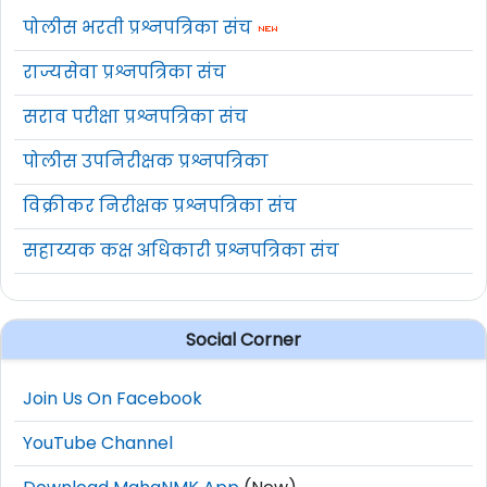
पोलीस भरती प्रश्नपत्रिका संच
राज्यसेवा प्रश्नपत्रिका संच
सराव परीक्षा प्रश्नपत्रिका संच
पोलीस उपनिरीक्षक प्रश्नपत्रिका
विक्रीकर निरीक्षक प्रश्नपत्रिका संच
सहाय्यक कक्ष अधिकारी प्रश्नपत्रिका संच
Social Corner
Join Us On Facebook
YouTube Channel