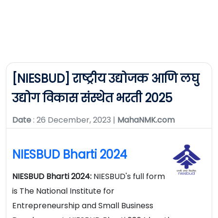
[NIESBUD] राष्ट्रीय उद्योजक आणि लघु
उद्योग विकास संस्थेत भरती 2025
Date
: 26 December, 2023 |
MahaNMK.com
NIESBUD Bharti 2024
NIESBUD Bharti 2024:
NIESBUD's full form
is The National Institute for
Entrepreneurship and Small Business