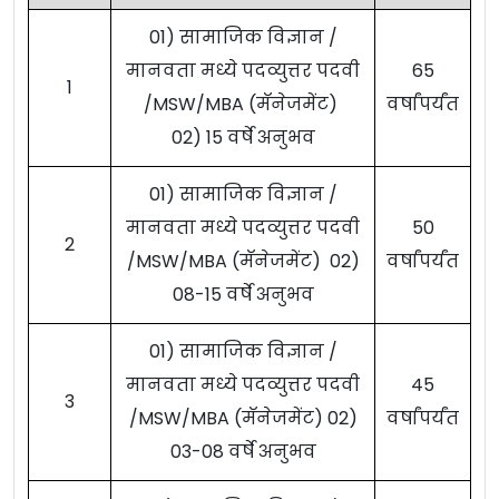
01) सामाजिक विज्ञान /
मानवता मध्ये पदव्युत्तर पदवी
65
1
/MSW/MBA (मॅनेजमेंट)
वर्षांपर्यंत
02) 15 वर्षे अनुभव
01) सामाजिक विज्ञान /
मानवता मध्ये पदव्युत्तर पदवी
50
2
/MSW/MBA (मॅनेजमेंट) 02)
वर्षांपर्यंत
08-15 वर्षे अनुभव
01) सामाजिक विज्ञान /
मानवता मध्ये पदव्युत्तर पदवी
45
3
/MSW/MBA (मॅनेजमेंट) 02)
वर्षांपर्यंत
03-08 वर्षे अनुभव