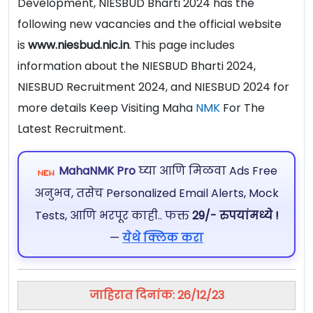
Development, NIESBUD Bharti 2024 has the
following new vacancies and the official website
is
www.niesbud.nic.in
. This page includes
information about the NIESBUD Bharti 2024,
NIESBUD Recruitment 2024, and NIESBUD 2024 for
more details Keep Visiting Maha
NMK
For The
Latest Recruitment.
MahaNMK Pro
घ्या आणि मिळवा Ads Free
अनुभव, तसेच Personalized Email Alerts, Mock
Tests, आणि भरपूर काही.. फक्त
29/- रुपयांमध्ये !
—
येथे क्लिक करा
जाहिरात दिनांक: 26/12/23