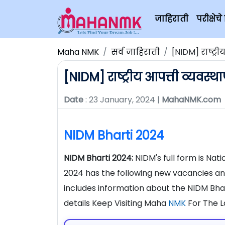
जाहिराती
परीक्षे
Maha NMK
सर्व जाहिराती
[NIDM] राष्ट्र
[NIDM] राष्ट्रीय आपत्ती व्यवस्
Date
: 23 January, 2024 |
MahaNMK.com
NIDM Bharti 2024
NIDM Bharti 2024:
NIDM's full form is Nat
2024 has the following new vacancies and
includes information about the NIDM Bh
details Keep Visiting Maha
NMK
For The L