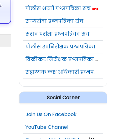
,
पोलीस भरती प्रश्नपत्रिका संच
राज्यसेवा प्रश्नपत्रिका संच
सराव परीक्षा प्रश्नपत्रिका संच
पोलीस उपनिरीक्षक प्रश्नपत्रिका
विक्रीकर निरीक्षक प्रश्नपत्रिका संच
म
सहाय्यक कक्ष अधिकारी प्रश्नपत्रिका संच
Social Corner
Join Us On Facebook
YouTube Channel