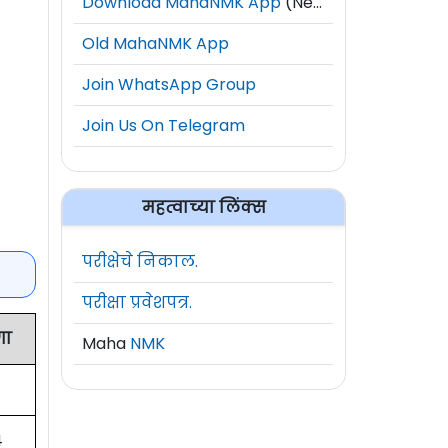
Download MahaNMK App
(New)
Old MahaNMK App
Join WhatsApp Group
Join Us On Telegram
महत्वाच्या लिंक्स
परीक्षेचे निकाल.
परीक्षा प्रवेशपत्र.
गा
Maha
NMK
4