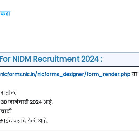
 करा
For NIDM Recruitment 2024 :
/nicforms.nic.in/nicforms_designer/form_render.php
या
े जातील.
30 जानेवारी 2024
आहे.
चावी.
साईट वर दिलेली आहे.