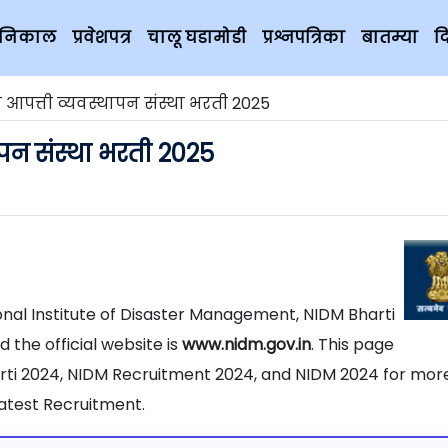
चे निकाल
प्रवेशपत्र
चालू घडामोडी
प्रश्नपत्रिका
बातम्या
द
ीय आपत्ती व्यवस्थापन संस्था भरती 2025
थापन संस्था भरती 2025
ional Institute of Disaster Management, NIDM Bharti
 the official website is
www.nidm.gov.in
. This page
arti 2024, NIDM Recruitment 2024, and NIDM 2024 for mor
atest Recruitment.