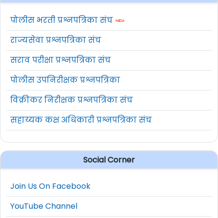
पोलीस भरती प्रश्नपत्रिका संच
राज्यसेवा प्रश्नपत्रिका संच
सराव परीक्षा प्रश्नपत्रिका संच
पोलीस उपनिरीक्षक प्रश्नपत्रिका
विक्रीकर निरीक्षक प्रश्नपत्रिका संच
सहाय्यक कक्ष अधिकारी प्रश्नपत्रिका संच
Social Corner
Join Us On Facebook
YouTube Channel