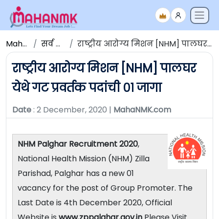
Maha NMK
सर्व जाहिराती
राष्ट्रीय आरोग्य मिशन [NHM] पालघर येथे गट प्रवर्तक पदांची ०१ जागा
राष्ट्रीय आरोग्य मिशन [NHM] पालघर
येथे गट प्रवर्तक पदांची ०१ जागा
Date
: 2 December, 2020 |
MahaNMK.com
NHM Palghar Recruitment 2020
,
National Health Mission (NHM) Zilla
Parishad, Palghar has a new 01
vacancy for the post of Group Promoter. The
Last Date is 4th December 2020, Official
Website is
www.zppalghar.gov.in
Please Visit