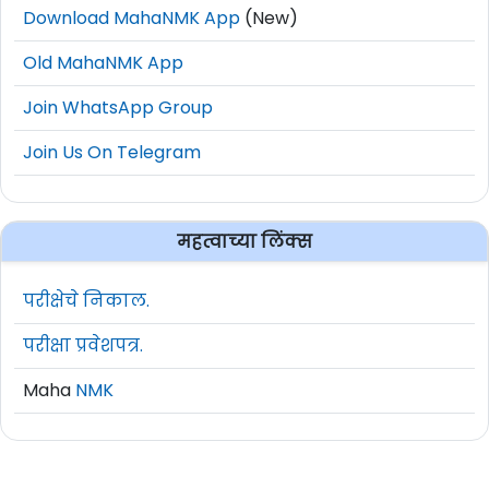
Download MahaNMK App
(New)
Old MahaNMK App
Join WhatsApp Group
Join Us On Telegram
महत्वाच्या लिंक्स
परीक्षेचे निकाल.
परीक्षा प्रवेशपत्र.
Maha
NMK