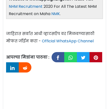
NHM Recruitment
2020 For All The Latest NHM
Recruitment on Maha
NMK
.
जाहिरात सर्वात आधी व्हाटसऍप वर मिळवण्यासाठी
मोफत जॉईन करा -
Official WhatsApp Channel
आपल्या मित्रांना पाठवा :