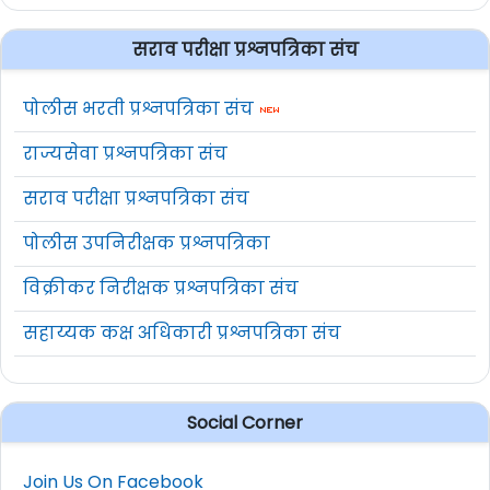
सराव परीक्षा प्रश्नपत्रिका संच
पोलीस भरती प्रश्नपत्रिका संच
राज्यसेवा प्रश्नपत्रिका संच
सराव परीक्षा प्रश्नपत्रिका संच
पोलीस उपनिरीक्षक प्रश्नपत्रिका
विक्रीकर निरीक्षक प्रश्नपत्रिका संच
सहाय्यक कक्ष अधिकारी प्रश्नपत्रिका संच
Social Corner
Join Us On Facebook