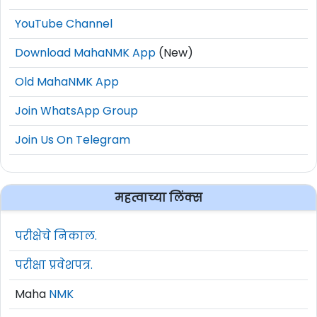
YouTube Channel
Download MahaNMK App
(New)
Old MahaNMK App
Join WhatsApp Group
Join Us On Telegram
महत्वाच्या लिंक्स
परीक्षेचे निकाल.
परीक्षा प्रवेशपत्र.
Maha
NMK