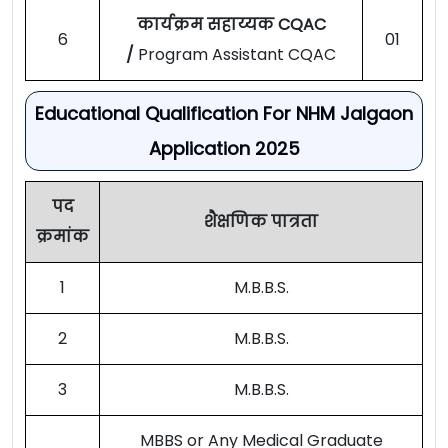
कार्यक्रम सहाय्यक CQAC
6
01
/
Program Assistant CQAC
Educational Qualification For NHM Jalgaon
Application 2025
पद
शैक्षणिक पात्रता
क्रमांक
1
M.B.B.S.
2
M.B.B.S.
3
M.B.B.S.
MBBS or Any Medical Graduate