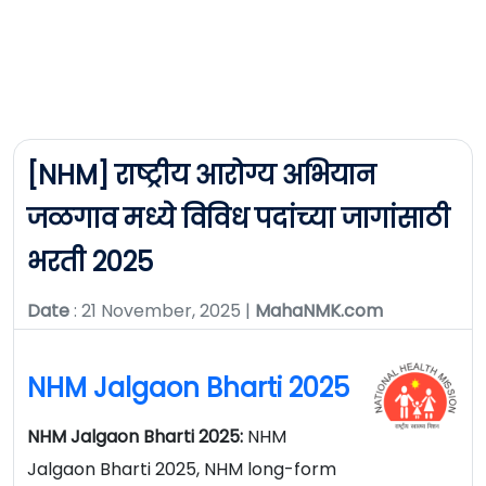
[NHM] राष्ट्रीय आरोग्य अभियान
जळगाव मध्ये विविध पदांच्या जागांसाठी
भरती 2025
Date
: 21 November, 2025 |
MahaNMK.com
NHM Jalgaon Bharti 2025
NHM Jalgaon Bharti 2025:
NHM
Jalgaon Bharti 2025, NHM long-form