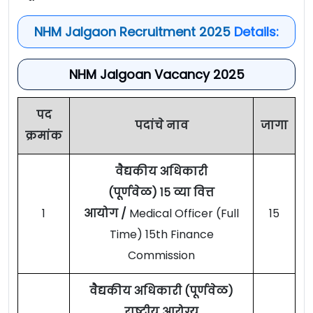
NHM Jalgaon Recruitment 2025
Details:
NHM Jalgoan Vacancy 2025
पद
पदांचे नाव
जागा
क्रमांक
वैद्यकीय अधिकारी
(पूर्णवेळ) १५ व्या वित्त
1
आयोग /
Medical Officer (Full
15
Time) 15th Finance
Commission
वैद्यकीय अधिकारी (पूर्णवेळ)
राष्ट्रीय आरोग्य