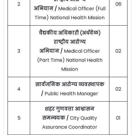
2
06
अभियान /
Medical Officer (Full
Time) National Health Mission
वैद्यकीय अधिकारी (अर्धवेळ)
राष्ट्रीय आरोग्य
3
अभियान /
Medical Officer
02
(Part Time) National Health
Mission
सार्वजनिक आरोग्य व्यवस्थापक
4
02
/
Public Health Manager
शहर गुणवत्ता आश्वासन
5
समन्वयक /
City Quality
01
Assurance Coordinator