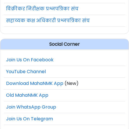
विक्रीकर निरीक्षक प्रश्नपत्रिका संच
सहाय्यक कक्ष अधिकारी प्रश्नपत्रिका संच
Social Corner
Join Us On Facebook
YouTube Channel
Download MahaNMK App
(New)
Old MahaNMK App
Join WhatsApp Group
Join Us On Telegram