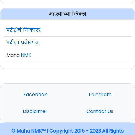
महत्वाच्या लिंक्स
परीक्षेचे निकाल.
परीक्षा प्रवेशपत्र.
Maha
NMK
Facebook
Telegram
Disclaimer
Contact Us
© Maha NMK™ | Copyright 2015 - 2023 All Rights