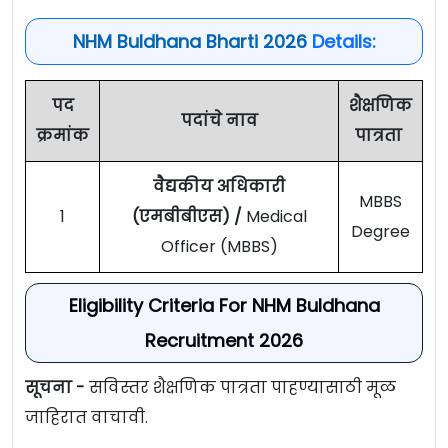
NHM Buldhana Bharti 2026
Details:
पद
शैक्षणिक
पदांचे नाव
क्रमांक
पात्रता
वैद्यकीय अधिकारी
MBBS
1
(एमबीबीएस) /
Medical
Degree
Officer (MBBS)
Eligibility Criteria For NHM Buldhana
Recruitment 2026
सूचना -
सविस्तर शैक्षणिक पात्रता पाहण्यासाठी मूळ
जाहिरात वाचावी.