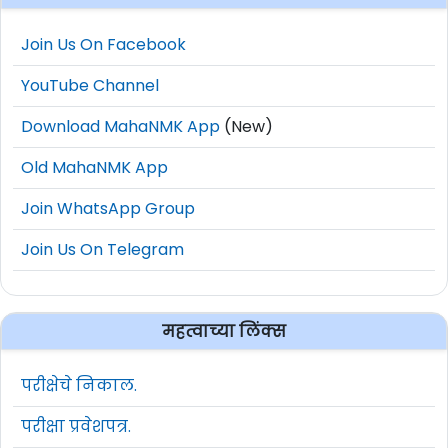
Join Us On Facebook
YouTube Channel
Download MahaNMK App
(New)
Old MahaNMK App
Join WhatsApp Group
Join Us On Telegram
महत्वाच्या लिंक्स
परीक्षेचे निकाल.
परीक्षा प्रवेशपत्र.