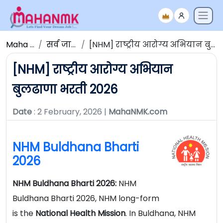
Maha NMK
सर्व जाहिराती
[NHM] राष्ट्रीय आरोग्य अभियान बुलढाणा भरती 2026
[NHM] राष्ट्रीय आरोग्य अभियान
बुलढाणा भरती 2026
Date
: 2 February, 2026 |
MahaNMK.com
NHM Buldhana Bharti
2026
NHM Buldhana Bharti 2026:
NHM
Buldhana Bharti 2026, NHM long-form
is the
National
Health Mission
. In Buldhana, NHM