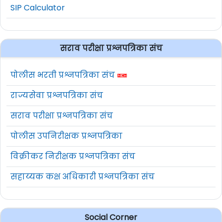
SIP Calculator
सराव परीक्षा प्रश्नपत्रिका संच
पोलीस भरती प्रश्नपत्रिका संच
राज्यसेवा प्रश्नपत्रिका संच
सराव परीक्षा प्रश्नपत्रिका संच
पोलीस उपनिरीक्षक प्रश्नपत्रिका
विक्रीकर निरीक्षक प्रश्नपत्रिका संच
सहाय्यक कक्ष अधिकारी प्रश्नपत्रिका संच
Social Corner