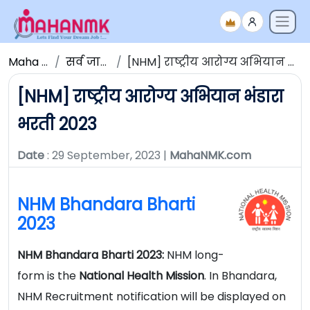
Maha NMK
सर्व जाहिराती
[NHM] राष्ट्रीय आरोग्य अभियान भंडारा भरती 2023
[NHM] राष्ट्रीय आरोग्य अभियान भंडारा
भरती 2023
Date
: 29 September, 2023 |
MahaNMK.com
NHM Bhandara Bharti
2023
NHM Bhandara Bharti 2023:
NHM long-
form is the
National
Health Mission
. In Bhandara,
NHM Recruitment notification will be displayed on