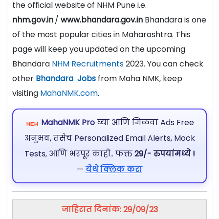
the official website of NHM Pune i.e.
nhm.gov.in
./
www.bhandara.gov.in
Bhandara is one
of the most popular cities in Maharashtra. This
page will keep you updated on the upcoming
Bhandara
NHM Recruitments
2023. You can check
other
Bhandara Jobs
from Maha NMK, keep
visiting
MahaNMK.com
.
MahaNMK Pro
घ्या आणि मिळवा Ads Free
अनुभव, तसेच Personalized Email Alerts, Mock
Tests, आणि भरपूर काही.. फक्त
29/- रुपयांमध्ये !
—
येथे क्लिक करा
जाहिरात दिनांक: 29/09/23