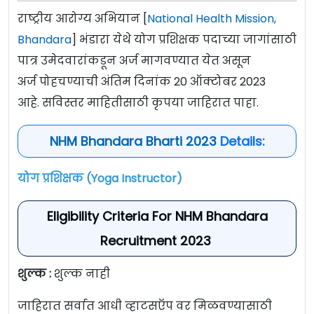
राष्ट्रीय आरोग्य अभियान [
National Health Mission,
Bhandara
] भंडारा येथे योग प्रशिक्षक पदाच्या जागांसाठी
पात्र उमेदवारांकडून अर्ज मागवण्यात येत असून
अर्ज पोहचण्याची अंतिम दिनांक 20 ऑक्टोबर 2023
आहे. सविस्तर माहितीसाठी कृपया जाहिरात पाहा.
NHM Bhandara Bharti 2023
Details:
योग प्रशिक्षक (Yoga Instructor)
Eligibility Criteria For NHM Bhandara
Recruitment 2023
शुल्क :
शुल्क नाही
जाहिरात सर्वात आधी व्हाटसऍप वर मिळवण्यासाठी