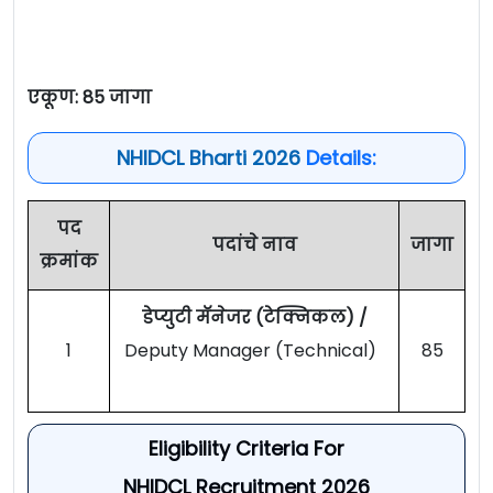
एकूण: 85 जागा
NHIDCL Bharti 2026
Details:
पद
पदांचे नाव
जागा
क्रमांक
डेप्युटी मॅनेजर (टेक्निकल) /
1
Deputy Manager (Technical)
85
Eligibility Criteria For
NHIDCL Recruitment 2026