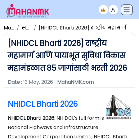
Maha NMK
सर्व जाहिराती
[NHIDCL Bharti 2026] राष्ट्रीय महामार्ग आणि पायाभूत सुविधा विकास महामंडळात 85 जागांसाठी भरती 2026
[NHIDCL Bharti 2026] राष्ट्रीय
महामार्ग आणि पायाभूत सुविधा विकास
महामंडळात 85 जागांसाठी भरती 2026
Date
: 13 May, 2026 |
MahaNMK.com
NHIDCL Bharti 2026
NHIDCL Bharti 2026:
NHIDCL's full form is
National Highways and Infrastructure
Development Corporation Limited, NHIDCL Bharti