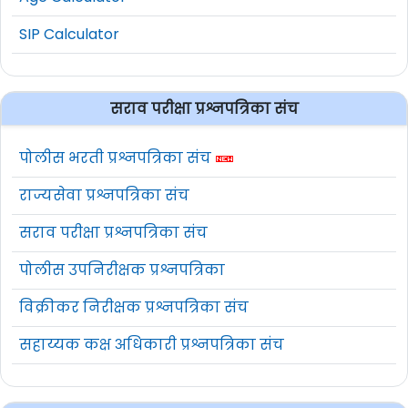
SIP Calculator
सराव परीक्षा प्रश्नपत्रिका संच
पोलीस भरती प्रश्नपत्रिका संच
राज्यसेवा प्रश्नपत्रिका संच
सराव परीक्षा प्रश्नपत्रिका संच
पोलीस उपनिरीक्षक प्रश्नपत्रिका
विक्रीकर निरीक्षक प्रश्नपत्रिका संच
सहाय्यक कक्ष अधिकारी प्रश्नपत्रिका संच