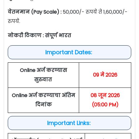
वेतनमान (Pay Scale) :
50,000/- रुपये ते 1,60,000/-
रुपये.
नोकरी ठिकाण : संपूर्ण भारत
Important Dates:
Online अर्ज करण्यास
09 मे 2026
सुरुवात
Online अर्ज करण्याचा अंतिम
08 जून 2026
दिनांक
(05:00 PM)
Important Links: