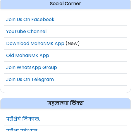
Social Corner
Join Us On Facebook
YouTube Channel
Download MahaNMK App
(New)
Old MahaNMK App
Join WhatsApp Group
Join Us On Telegram
महत्वाच्या लिंक्स
परीक्षेचे निकाल.