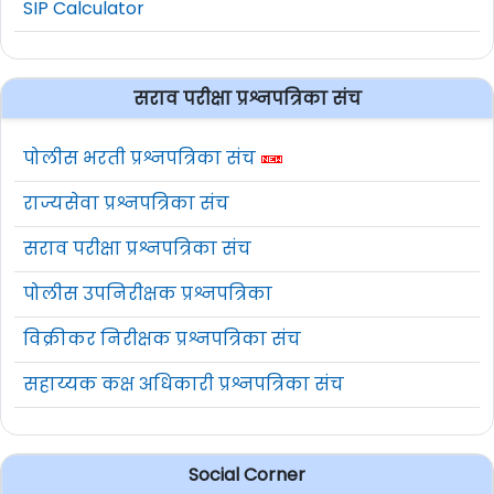
SIP Calculator
सराव परीक्षा प्रश्नपत्रिका संच
पोलीस भरती प्रश्नपत्रिका संच
राज्यसेवा प्रश्नपत्रिका संच
सराव परीक्षा प्रश्नपत्रिका संच
पोलीस उपनिरीक्षक प्रश्नपत्रिका
विक्रीकर निरीक्षक प्रश्नपत्रिका संच
सहाय्यक कक्ष अधिकारी प्रश्नपत्रिका संच
Social Corner