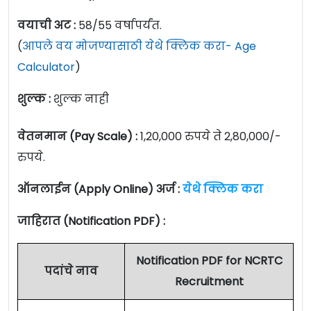
वयाची अट :
58/55 वर्षापर्यंत.
(
आपले वय मोजण्यासाठी येथे क्लिक करा- Age
Calculator
)
शुल्क :
शुल्क नाही
वेतनमान (Pay Scale) :
1,20,000 रुपये ते 2,80,000/-
रुपये.
ऑनलाईन (Apply Online) अर्ज :
येथे क्लिक करा
जाहिरात (Notification PDF) :
Notification PDF for NCRTC
पदांचे नाव
Recruitment