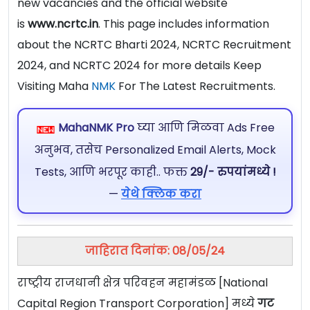
new vacancies and the official website
is
www.ncrtc.in
. This page includes information
about the NCRTC Bharti 2024, NCRTC Recruitment
2024, and NCRTC 2024 for more details Keep
Visiting Maha
NMK
For The Latest Recruitments.
MahaNMK Pro
घ्या आणि मिळवा Ads Free
अनुभव, तसेच Personalized Email Alerts, Mock
Tests, आणि भरपूर काही.. फक्त
29/- रुपयांमध्ये !
—
येथे क्लिक करा
जाहिरात दिनांक: 08/05/24
राष्ट्रीय राजधानी क्षेत्र परिवहन महामंडळ [National
Capital Region Transport Corporation] मध्ये
गट