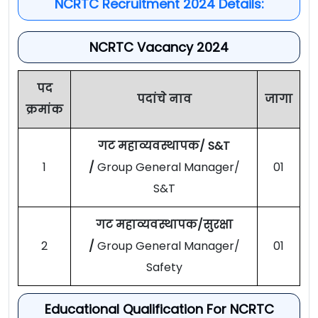
NCRTC Recruitment 2024 Details:
NCRTC Vacancy 2024
पद
पदांचे नाव
जागा
क्रमांक
गट महाव्यवस्थापक/ S&T
1
/
Group General Manager/
01
S&T
गट महाव्यवस्थापक/सुरक्षा
2
/
Group General Manager/
01
Safety
Educational Qualification For NCRTC