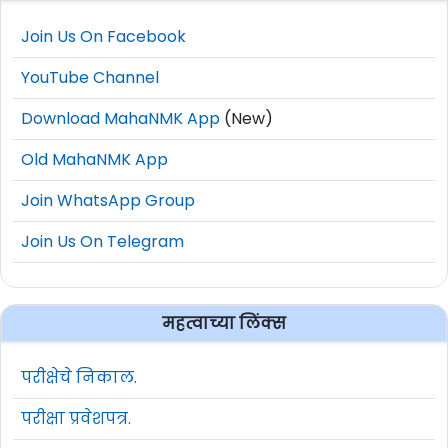
Join Us On Facebook
YouTube Channel
Download MahaNMK App
(New)
Old MahaNMK App
Join WhatsApp Group
Join Us On Telegram
महत्वाच्या लिंक्स
परीक्षेचे निकाल.
परीक्षा प्रवेशपत्र.