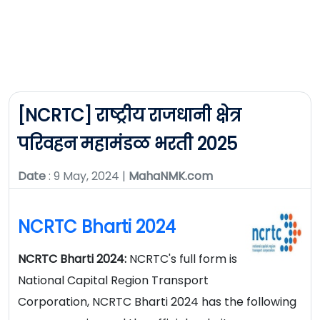
[NCRTC] राष्ट्रीय राजधानी क्षेत्र
परिवहन महामंडळ भरती 2025
Date
: 9 May, 2024 |
MahaNMK.com
NCRTC Bharti 2024
NCRTC Bharti 2024:
NCRTC's full form is
National Capital Region Transport
Corporation, NCRTC Bharti 2024 has the following