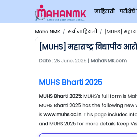
जाहिराती
परीक्षे
Maha NMK
सर्व जाहिराती
[MUHS] महाराष्
[MUHS] महाराष्ट्र विद्यापीठ आर
Date
: 28 June, 2025 |
MahaNMK.com
MUHS Bharti 2025
MUHS Bharti 2025:
MUHS's full form is Ma
MUHS Bharti 2025 has the following new v
is
www.muhs.ac.in
. This page includes i
and MUHS 2025 for more details Keep Vi