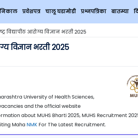
चे निकाल
प्रवेशपत्र
चालू घडामोडी
प्रश्नपत्रिका
बातम्या
द
ट्र विद्यापीठ आरोग्य विज्ञान भरती 2025
ोग्य विज्ञान भरती 2025
harashtra University of Health Sciences,
acancies and the official website
nformation about MUHS Bharti 2025, MUHS Recruitment 202
siting Maha
NMK
For The Latest Recruitment.