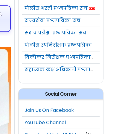
पोलीस भरती प्रश्नपत्रिका संच
,
राज्यसेवा प्रश्नपत्रिका संच
सराव परीक्षा प्रश्नपत्रिका संच
पोलीस उपनिरीक्षक प्रश्नपत्रिका
विक्रीकर निरीक्षक प्रश्नपत्रिका संच
सहाय्यक कक्ष अधिकारी प्रश्नपत्रिका संच
Social Corner
Join Us On Facebook
YouTube Channel