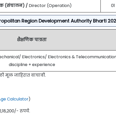
क (संचालन) /
Director (Operation)
01
etropolitan Region Development Authority Bharti 20
शैक्षणिक पात्रता
Mechanical/ Electronics/ Electronics & Telecommunicatio
discipline + experience
ाठी मूळ जाहिरात वाचावी.
ge Calculator
)
2,18,200/- रुपये.