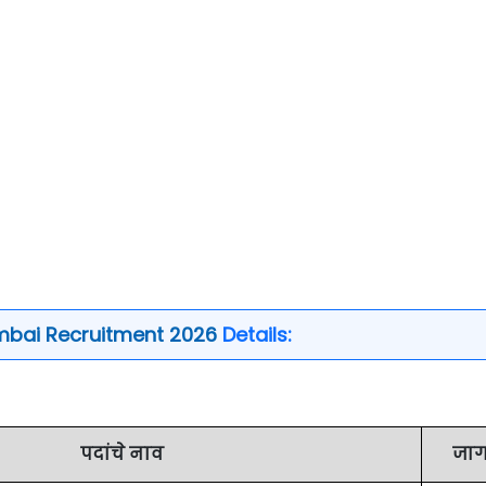
ai Recruitment 2026
Details:
पदांचे नाव
जाग