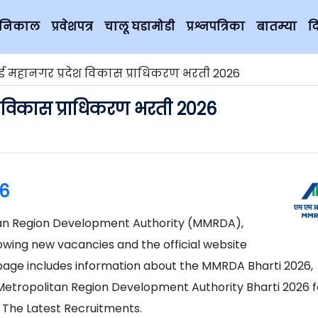
चे निकाल
प्रवेशपत्र
चालू घडामोडी
प्रश्नपत्रिका
बातम्या
द
ई महानगर प्रदेश विकास प्राधिकरण भरती 2026
 विकास प्राधिकरण भरती 2026
6
tan Region Development Authority (MMRDA),
wing new vacancies and the official website
 page includes information about the MMRDA Bharti 2026,
tropolitan Region Development Authority Bharti 2026 f
 The Latest Recruitments.