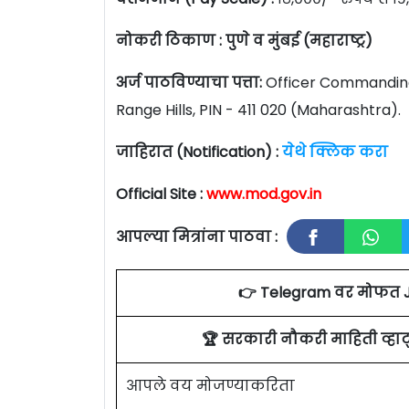
नोकरी ठिकाण : पुणे व मुंबई (महाराष्ट्र)
अर्ज पाठविण्याचा पत्ता:
Officer Commanding,
Range Hills, PIN - 411 020 (Maharashtra).
जाहिरात (Notification) :
येथे क्लिक करा
Official Site :
www.mod.gov.in
आपल्या मित्रांना पाठवा :
👉 Telegram वर मोफत 
🏆 सरकारी नौकरी माहिती व्ह
आपले वय मोजण्याकरिता