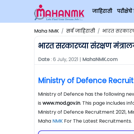
जाहिराती
परीक्षे
Maha NMK
सर्व जाहिराती
भारत सरकारच्य
भारत सरकारच्या संरक्षण मंत्रा
Date
: 6 July, 2021 |
MahaNMK.com
Ministry of Defence Recrui
Ministry of Defence has the following ne
is
www.mod.gov.in
. This page includes in
Ministry of Defence Recruitment 2021, Min
Maha
NMK
For The Latest Recruitments.