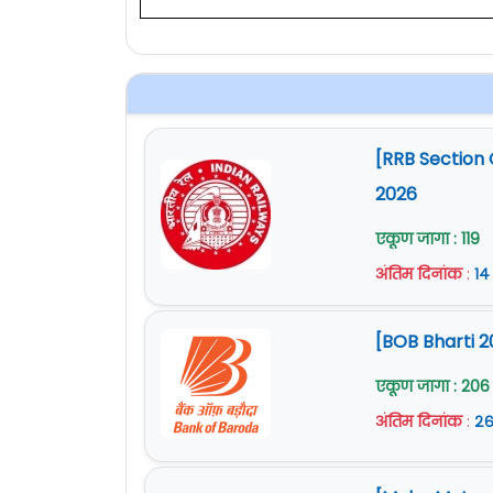
[RRB Section 
2026
एकूण जागा : 119
अंतिम दिनांक
:
१४
[BOB Bharti 2
एकूण जागा : 206
अंतिम दिनांक
:
२६