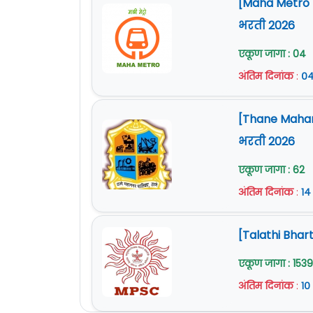
[Maha Metro Na
भरती 2026
एकूण जागा : 04
अंतिम दिनांक
:
०४
[Thane Mahan
भरती 2026
एकूण जागा : 62
अंतिम दिनांक
:
१४
[Talathi Bhart
एकूण जागा : 1539
अंतिम दिनांक
:
१०