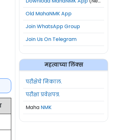
Download MahaNMK App
(New)
Old MahaNMK App
Join WhatsApp Group
Join Us On Telegram
महत्वाच्या लिंक्स
परीक्षेचे निकाल.
परीक्षा प्रवेशपत्र.
ा
Maha
NMK