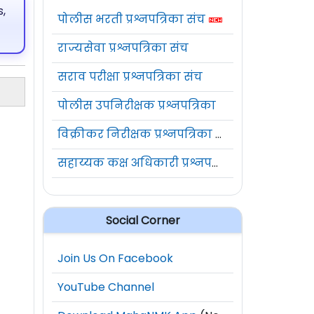
,
पोलीस भरती प्रश्नपत्रिका संच
राज्यसेवा प्रश्नपत्रिका संच
सराव परीक्षा प्रश्नपत्रिका संच
पोलीस उपनिरीक्षक प्रश्नपत्रिका
विक्रीकर निरीक्षक प्रश्नपत्रिका संच
सहाय्यक कक्ष अधिकारी प्रश्नपत्रिका संच
Social Corner
Join Us On Facebook
YouTube Channel