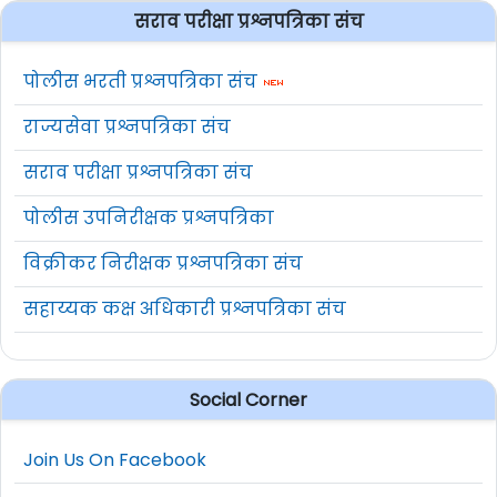
सराव परीक्षा प्रश्नपत्रिका संच
पोलीस भरती प्रश्नपत्रिका संच
राज्यसेवा प्रश्नपत्रिका संच
सराव परीक्षा प्रश्नपत्रिका संच
पोलीस उपनिरीक्षक प्रश्नपत्रिका
विक्रीकर निरीक्षक प्रश्नपत्रिका संच
सहाय्यक कक्ष अधिकारी प्रश्नपत्रिका संच
Social Corner
Join Us On Facebook