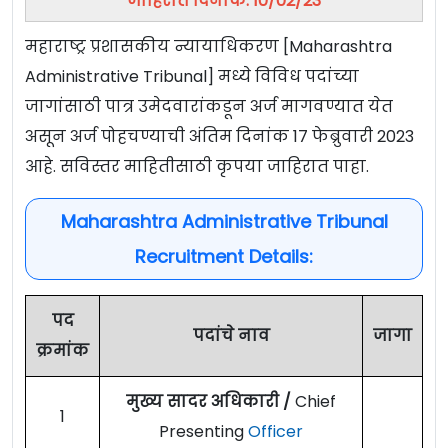
जाहिरात दिनांक: 10/02/23
महाराष्ट्र प्रशासकीय न्यायाधिकरण [Maharashtra
Administrative Tribunal] मध्ये विविध पदांच्या
जागांसाठी पात्र उमेदवारांकडून अर्ज मागवण्यात येत
असून अर्ज पोहचण्याची अंतिम दिनांक 17 फेब्रुवारी 2023
आहे. सविस्तर माहितीसाठी कृपया जाहिरात पाहा.
Maharashtra Administrative Tribunal
Recruitment Details:
पद
पदांचे नाव
जागा
क्रमांक
मुख्य सादर अधिकारी /
Chief
1
Presenting
Officer