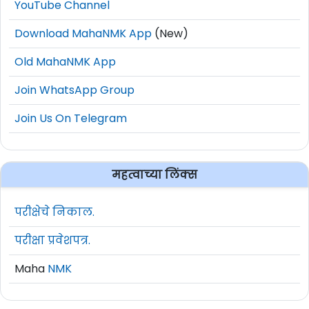
YouTube Channel
Download MahaNMK App
(New)
Old MahaNMK App
Join WhatsApp Group
Join Us On Telegram
महत्वाच्या लिंक्स
परीक्षेचे निकाल.
परीक्षा प्रवेशपत्र.
Maha
NMK