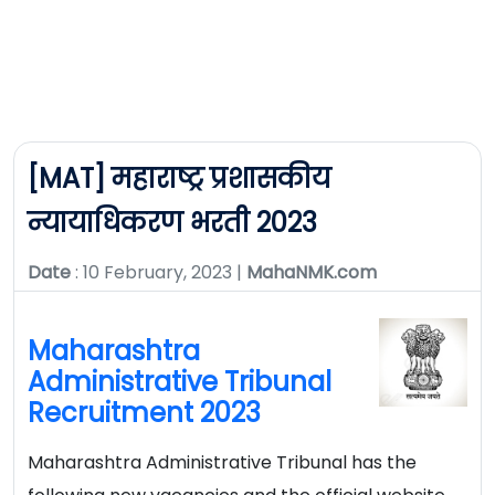
[MAT] महाराष्ट्र प्रशासकीय
न्यायाधिकरण भरती 2023
Date
: 10 February, 2023 |
MahaNMK.com
Maharashtra
Administrative Tribunal
Recruitment 2023
Maharashtra Administrative Tribunal has the