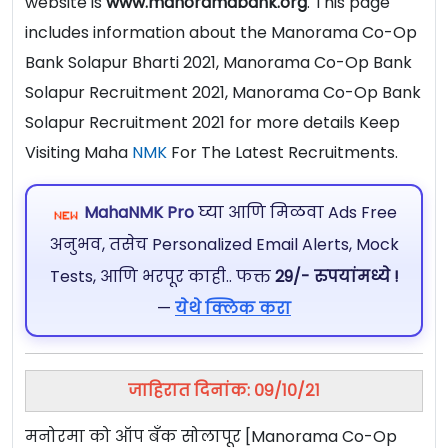
website is
www.manoramabank.org
. This page
includes information about the Manorama Co-Op
Bank Solapur Bharti 2021, Manorama Co-Op Bank
Solapur Recruitment 2021, Manorama Co-Op Bank
Solapur Recruitment 2021 for more details Keep
Visiting Maha
NMK
For The Latest Recruitments.
MahaNMK Pro
घ्या आणि मिळवा Ads Free
अनुभव, तसेच Personalized Email Alerts, Mock
Tests, आणि भरपूर काही.. फक्त
29/- रुपयांमध्ये !
—
येथे क्लिक करा
जाहिरात दिनांक: ०९/१०/२१
मनोरमा को ऑप बँक सोलापूर [Manorama Co-Op