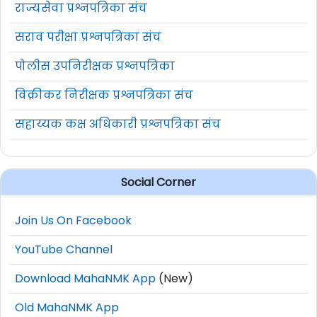
राज्यसेवा प्रश्नपत्रिका संच
सराव परीक्षा प्रश्नपत्रिका संच
पोलीस उपनिरीक्षक प्रश्नपत्रिका
विक्रीकर निरीक्षक प्रश्नपत्रिका संच
सहाय्यक कक्ष अधिकारी प्रश्नपत्रिका संच
Social Corner
Join Us On Facebook
YouTube Channel
Download MahaNMK App
(New)
Old MahaNMK App