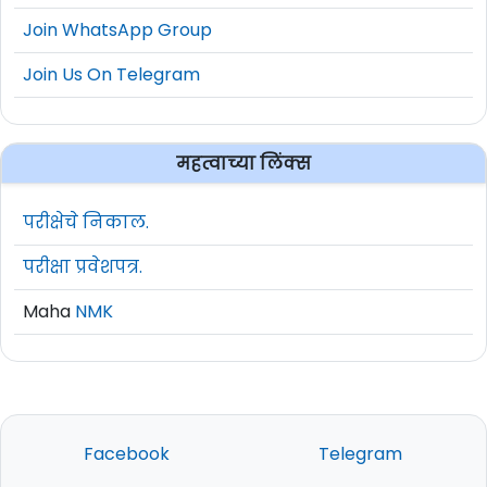
Join WhatsApp Group
Join Us On Telegram
महत्वाच्या लिंक्स
परीक्षेचे निकाल.
परीक्षा प्रवेशपत्र.
Maha
NMK
Facebook
Telegram