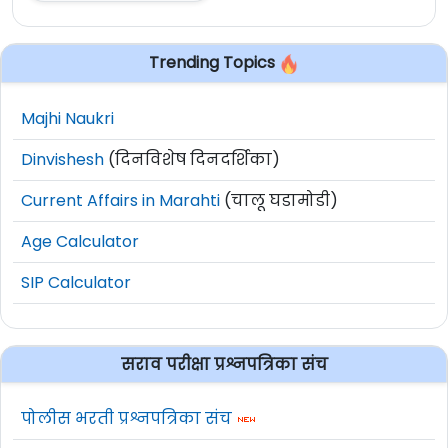
Trending Topics
Majhi Naukri
Dinvishesh
(दिनविशेष दिनदर्शिका)
Current Affairs in Marahti
(चालू घडामोडी)
Age Calculator
SIP Calculator
सराव परीक्षा प्रश्नपत्रिका संच
पोलीस भरती प्रश्नपत्रिका संच