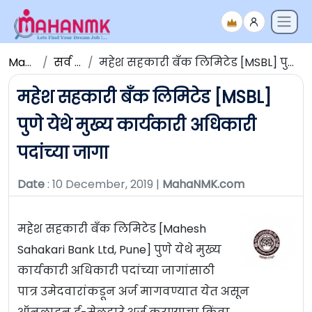
Maha NMK
सर्व जाहिराती
महेश सहकारी बँक लिमिटेड [MSBL] पुणे येथे मुख्य कार्यकारी अधिकारी पदांच्या जागा
महेश सहकारी बँक लिमिटेड [MSBL]
पुणे येथे मुख्य कार्यकारी अधिकारी
पदांच्या जागा
Date
: 10 December, 2019 |
MahaNMK.com
महेश सहकारी बँक लिमिटेड [Mahesh
Sahakari Bank Ltd, Pune] पुणे येथे मुख्य
कार्यकारी अधिकारी पदांच्या जागांसाठी
पात्र उमेदवारांकडून अर्ज मागवण्यात येत असून