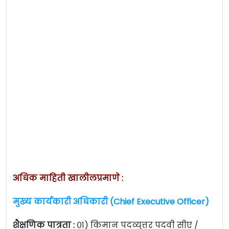
अधिक माहिती खालीलप्रमाणे :
मुख्य कार्यकारी अधिकारी (Chief Executive Officer)
शैक्षणिक पात्रता :
०१) किमान पदव्युत्तर पदवी सीए /