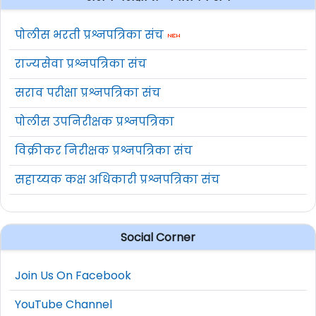
पोलीस भरती प्रश्नपत्रिका संच
राज्यसेवा प्रश्नपत्रिका संच
सराव परीक्षा प्रश्नपत्रिका संच
पोलीस उपनिरीक्षक प्रश्नपत्रिका
विक्रीकर निरीक्षक प्रश्नपत्रिका संच
सहाय्यक कक्ष अधिकारी प्रश्नपत्रिका संच
Social Corner
Join Us On Facebook
YouTube Channel