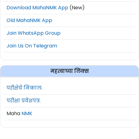
Download MahaNMK App
(New)
Old MahaNMK App
Join WhatsApp Group
Join Us On Telegram
महत्वाच्या लिंक्स
परीक्षेचे निकाल.
परीक्षा प्रवेशपत्र.
Maha
NMK