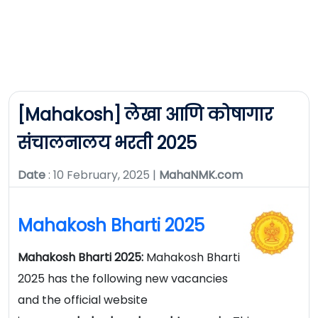
[Mahakosh] लेखा आणि कोषागार
संचालनालय भरती 2025
Date
: 10 February, 2025 |
MahaNMK.com
Mahakosh Bharti 2025
Mahakosh Bharti 2025:
Mahakosh Bharti
2025 has the following new vacancies
and the official website