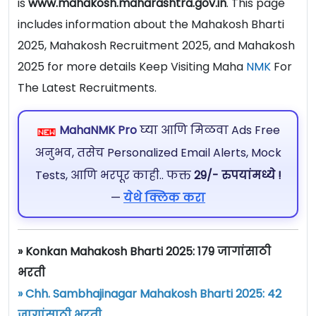
is
www.mahakosh.maharashtra.gov.in
. This page
includes information about the Mahakosh Bharti
2025, Mahakosh Recruitment 2025, and Mahakosh
2025 for more details Keep Visiting Maha
NMK
For
The Latest Recruitments.
MahaNMK Pro
घ्या आणि मिळवा Ads Free
अनुभव, तसेच Personalized Email Alerts, Mock
Tests, आणि भरपूर काही.. फक्त
29/- रुपयांमध्ये !
—
येथे क्लिक करा
» Konkan Mahakosh Bharti 2025: 179 जागांसाठी
भरती
» Chh. Sambhajinagar Mahakosh Bharti 2025: 42
जागांसाठी भरती