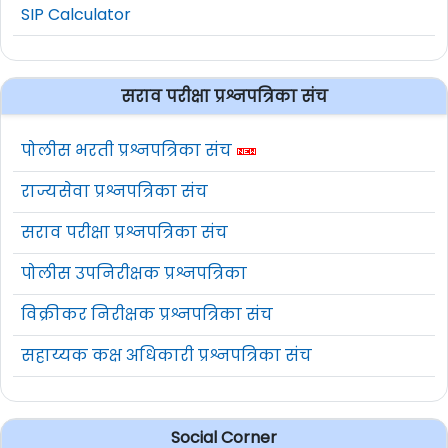
SIP Calculator
सराव परीक्षा प्रश्नपत्रिका संच
पोलीस भरती प्रश्नपत्रिका संच
राज्यसेवा प्रश्नपत्रिका संच
सराव परीक्षा प्रश्नपत्रिका संच
पोलीस उपनिरीक्षक प्रश्नपत्रिका
विक्रीकर निरीक्षक प्रश्नपत्रिका संच
सहाय्यक कक्ष अधिकारी प्रश्नपत्रिका संच
Social Corner