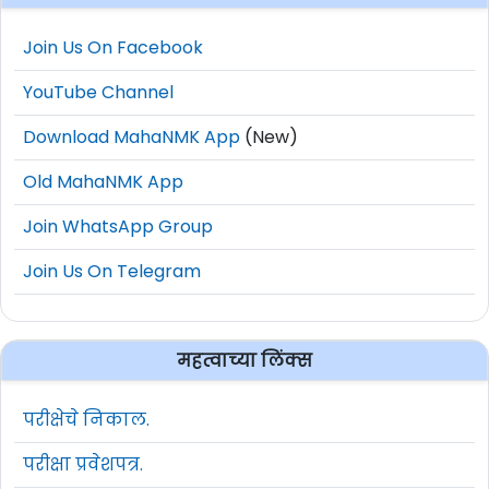
Join Us On Facebook
YouTube Channel
Download MahaNMK App
(New)
Old MahaNMK App
Join WhatsApp Group
Join Us On Telegram
महत्वाच्या लिंक्स
परीक्षेचे निकाल.
परीक्षा प्रवेशपत्र.