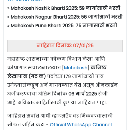
» Mahakosh Nashik Bharti 2025: 59 जागांसाठी भरती
» Mahakosh Nagpur Bharti 2025: 56 जागांसाठी भरती
» Mahakosh Pune Bharti 2025: 75 जागांसाठी भरती
जाहिरात दिनांक: 07/01/25
महाराष्ट्र शासनाच्या कोकण विभाग लेखा आणि
कोषागार संचालनालयात [
Mahakosh
]
कनिष्ठ
लेखापाल (गट क)
पदांच्या 179 जागांसाठी पात्र
उमेदवारांकडून अर्ज मागवण्यात येत असून ऑनलाईन
अर्ज करण्याचा अंतिम दिनांक
06 मार्च 2025
रोजी
आहे. सविस्तर माहितीसाठी कृपया जाहिरात पाहा.
जाहिरात सर्वात आधी व्हाटसऍप वर मिळवण्यासाठी
मोफत जॉईन करा -
Official WhatsApp Channel