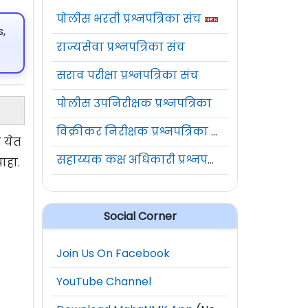
पोलीस भरती प्रश्नपत्रिका संच
,
राज्यसेवा प्रश्नपत्रिका संच
सराव परीक्षा प्रश्नपत्रिका संच
पोलीस उपनिरीक्षक प्रश्नपत्रिका
विक्रीकर निरीक्षक प्रश्नपत्रिका संच
त येत
सहाय्यक कक्ष अधिकारी प्रश्नपत्रिका संच
ाहा.
Social Corner
Join Us On Facebook
YouTube Channel