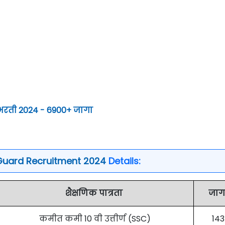
 भरती 2024 - 6900+ जागा
Guard Recruitment 2024
Details:
शैक्षणिक पात्रता
जाग
कमीत कमी 10 वी उत्तीर्ण (SSC)
143