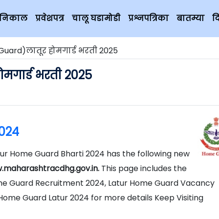
चे निकाल
प्रवेशपत्र
चालू घडामोडी
प्रश्नपत्रिका
बातम्या
द
Guard)लातूर होमगार्ड भरती 2025
मगार्ड भरती 2025
2024
ur Home Guard Bharti 2024 has the following new
.maharashtracdhg.gov.in.
This page includes the
ome Guard Recruitment 2024, Latur Home Guard Vacancy
ome Guard Latur 2024 for more details Keep Visiting