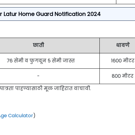
a For Latur Home Guard Notification 2024
छाती
धावणे
76 सेमी व फुगवून 5 सेमी जास्त
1600 मीटर
-
800 मीटर
 पात्रता पाहण्यासाठी मूळ जाहिरात वाचावी.
ge Calculator
)