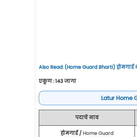
Also Read: (Home Guard Bharti) होमगार्ड
एकूण : 143 जागा
Latur Home 
पदाचे नाव
होमगार्ड /
Home Guard