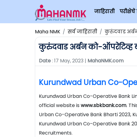
जाहिराती
परीक्षे
Maha NMK
सर्व जाहिराती
कुरुंदवाड अर्
कुरुंदवाड अर्बन को-ऑपरेटिव्ह
Date
: 17 May, 2023 |
MahaNMK.com
Kurundwad Urban Co-Oper
Kurundwad Urban Co-Operative Bank Limi
official website is
www.sbkbank.com
. Th
Urban Co-Operative Bank Bharti 2023, 
Kurundwad Urban Co-Operative Bank 202
Recruitments.