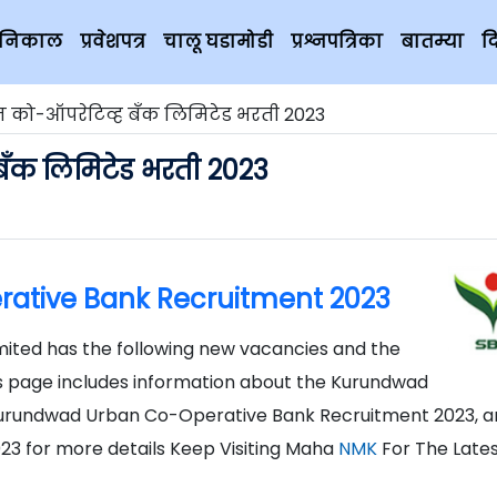
चे निकाल
प्रवेशपत्र
चालू घडामोडी
प्रश्नपत्रिका
बातम्या
द
बन को-ऑपरेटिव्ह बँक लिमिटेड भरती 2023
 बँक लिमिटेड भरती 2023
ative Bank Recruitment 2023
ted has the following new vacancies and the
is page includes information about the Kurundwad
Kurundwad Urban Co-Operative Bank Recruitment 2023, a
3 for more details Keep Visiting Maha
NMK
For The Late