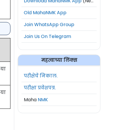
Download MahaNMK App
(New)
Old MahaNMK App
Join WhatsApp Group
Join Us On Telegram
महत्वाच्या लिंक्स
 या
परीक्षेचे निकाल.
परीक्षा प्रवेशपत्र.
 या
Maha
NMK