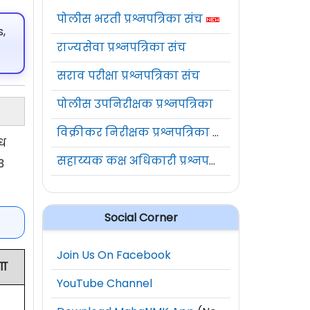
पोलीस भरती प्रश्नपत्रिका संच
,
राज्यसेवा प्रश्नपत्रिका संच
सराव परीक्षा प्रश्नपत्रिका संच
पोलीस उपनिरीक्षक प्रश्नपत्रिका
विक्रीकर निरीक्षक प्रश्नपत्रिका संच
िध
सहाय्यक कक्ष अधिकारी प्रश्नपत्रिका संच
3
Social Corner
Join Us On Facebook
गा
YouTube Channel