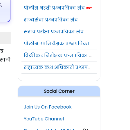
,
पोलीस भरती प्रश्नपत्रिका संच
राज्यसेवा प्रश्नपत्रिका संच
सराव परीक्षा प्रश्नपत्रिका संच
पोलीस उपनिरीक्षक प्रश्नपत्रिका
्र
विक्रीकर निरीक्षक प्रश्नपत्रिका संच
ीसाठी
सहाय्यक कक्ष अधिकारी प्रश्नपत्रिका संच
Social Corner
Join Us On Facebook
YouTube Channel