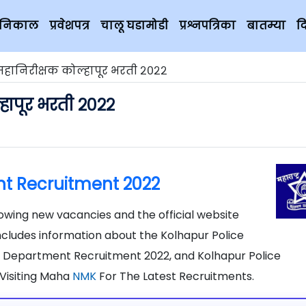
चे निकाल
प्रवेशपत्र
चालू घडामोडी
प्रश्नपत्रिका
बातम्या
द
महानिरीक्षक कोल्हापूर भरती २०२२
हापूर भरती २०२२
nt Recruitment 2022
owing new vacancies and the official website
includes information about the Kolhapur Police
e Department Recruitment 2022, and Kolhapur Police
Visiting Maha
NMK
For The Latest Recruitments.