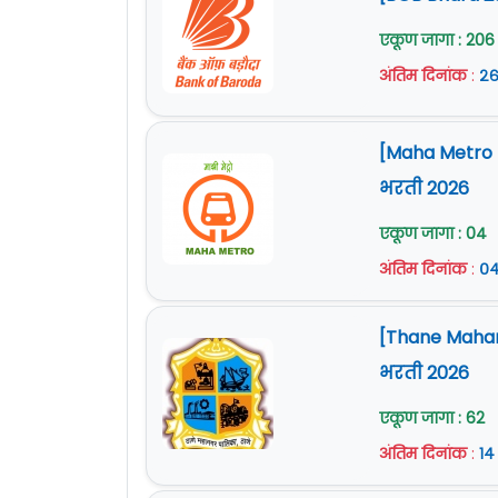
एकूण जागा : 206
अंतिम दिनांक
:
२६
[Maha Metro Na
भरती 2026
एकूण जागा : 04
अंतिम दिनांक
:
०४
[Thane Mahan
भरती 2026
एकूण जागा : 62
अंतिम दिनांक
:
१४