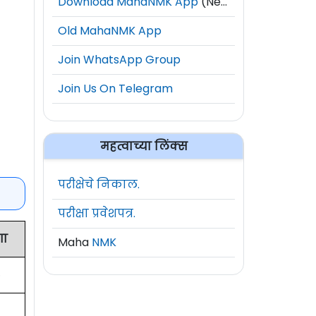
Download MahaNMK App
(New)
Old MahaNMK App
Join WhatsApp Group
Join Us On Telegram
महत्वाच्या लिंक्स
परीक्षेचे निकाल.
परीक्षा प्रवेशपत्र.
गा
Maha
NMK
६