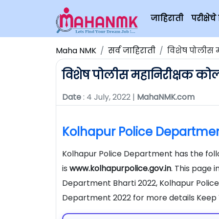
जाहिराती
परीक्षे
Maha NMK
सर्व जाहिराती
विशेष पोलीस 
विशेष पोलीस महानिरीक्षक कोल्
Date
: 4 July, 2022 |
MahaNMK.com
Kolhapur Police Departme
Kolhapur Police Department has the foll
is
www.kolhapurpolice.gov.in
. This page 
Department Bharti 2022, Kolhapur Polic
Department 2022 for more details Keep 