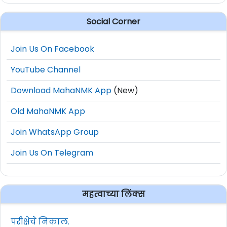
Social Corner
Join Us On Facebook
YouTube Channel
Download MahaNMK App
(New)
Old MahaNMK App
Join WhatsApp Group
Join Us On Telegram
महत्वाच्या लिंक्स
परीक्षेचे निकाल.