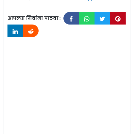
आपल्या मित्रांना पाठवा :