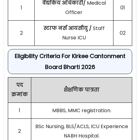
वैद्यकिय अधिकारी/
Medical
1
01
Officer
स्टाफ नर्स आयसीयु /
Staff
2
02
Nurse ICU
Eligibility Criteria For Kirkee Cantonment
Board Bharti 2026
पद
शैक्षणिक पात्रता
क्रमांक
1
MBBS, MMC registration.
BSc Nursing, BLS/ACLS, ICU Experience
2
NABH Hospital.