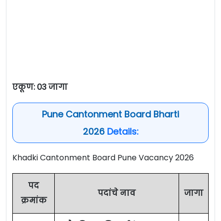
एकूण: 03 जागा
Pune Cantonment Board Bharti
2026
Details:
Khadki Cantonment Board Pune Vacancy 2026
पद
पदांचे नाव
जागा
क्रमांक