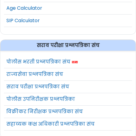
Age Calculator
SIP Calculator
सराव परीक्षा प्रश्नपत्रिका संच
पोलीस भरती प्रश्नपत्रिका संच
राज्यसेवा प्रश्नपत्रिका संच
सराव परीक्षा प्रश्नपत्रिका संच
पोलीस उपनिरीक्षक प्रश्नपत्रिका
विक्रीकर निरीक्षक प्रश्नपत्रिका संच
सहाय्यक कक्ष अधिकारी प्रश्नपत्रिका संच