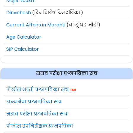
Majhi Naukri
Dinvishesh
(दिनविशेष दिनदर्शिका)
Current Affairs in Marahti
(चालू घडामोडी)
Age Calculator
SIP Calculator
सराव परीक्षा प्रश्नपत्रिका संच
पोलीस भरती प्रश्नपत्रिका संच
राज्यसेवा प्रश्नपत्रिका संच
सराव परीक्षा प्रश्नपत्रिका संच
पोलीस उपनिरीक्षक प्रश्नपत्रिका