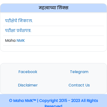
महत्वाच्या लिंक्स
परीक्षेचे निकाल.
परीक्षा प्रवेशपत्र.
Maha
NMK
Facebook
Telegram
Disclaimer
Contact Us
© Maha NMK™ | Copyright 2015 - 2023 All Rights
Reserved.