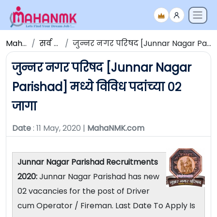
Maha NMK
सर्व जाहिराती
जुन्नर नगर परिषद [Junnar Nagar Parishad] मध्ये विविध पदांच्या ०२ जागा
जुन्नर नगर परिषद [Junnar Nagar
Parishad] मध्ये विविध पदांच्या ०२
जागा
Date
: 11 May, 2020 |
MahaNMK.com
Junnar Nagar Parishad Recruitments
2020:
Junnar Nagar Parishad has new
02 vacancies for the post of Driver
cum Operator / Fireman. Last Date To Apply Is