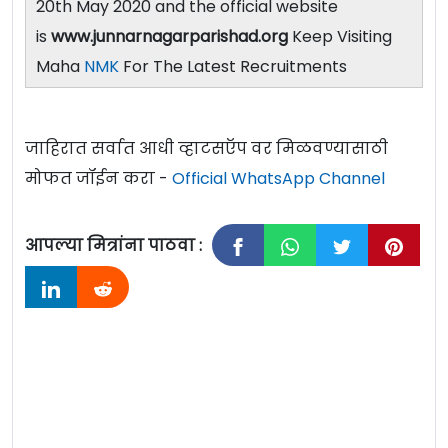
20th May 2020 and the official website
is
www.junnarnagarparishad.org
Keep Visiting
Maha
NMK
For The Latest Recruitments
जाहिरात सर्वात आधी व्हाटसऍप वर मिळवण्यासाठी
मोफत जॉईन करा -
Official WhatsApp Channel
आपल्या मित्रांना पाठवा :