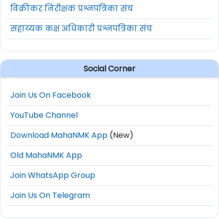
विक्रीकर निरीक्षक प्रश्नपत्रिका संच
सहाय्यक कक्ष अधिकारी प्रश्नपत्रिका संच
Social Corner
Join Us On Facebook
YouTube Channel
Download MahaNMK App
(New)
Old MahaNMK App
Join WhatsApp Group
Join Us On Telegram