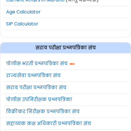
Age Calculator
SIP Calculator
सराव परीक्षा प्रश्नपत्रिका संच
पोलीस भरती प्रश्नपत्रिका संच
राज्यसेवा प्रश्नपत्रिका संच
सराव परीक्षा प्रश्नपत्रिका संच
पोलीस उपनिरीक्षक प्रश्नपत्रिका
विक्रीकर निरीक्षक प्रश्नपत्रिका संच
सहाय्यक कक्ष अधिकारी प्रश्नपत्रिका संच