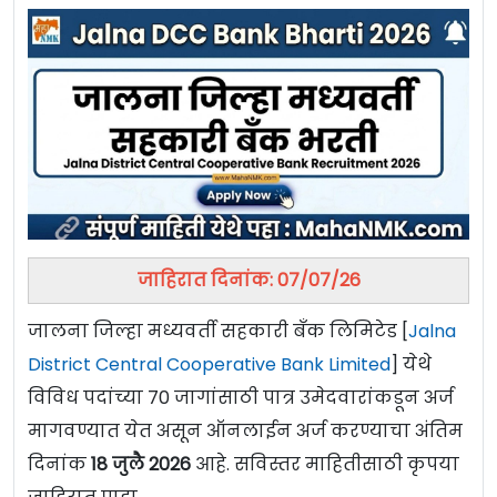
जाहिरात दिनांक: 07/07/26
जालना जिल्हा मध्यवर्ती सहकारी बँक लिमिटेड [
Jalna
District Central Cooperative Bank Limited
] येथे
विविध पदांच्या 70 जागांसाठी पात्र उमेदवारांकडून अर्ज
मागवण्यात येत असून ऑनलाईन अर्ज करण्याचा अंतिम
दिनांक
18 जुलै 2026
आहे. सविस्तर माहितीसाठी कृपया