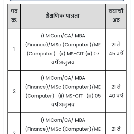
पद
वयाची
शैक्षणिक पात्रता
क्र.
अट
i) M.Com/CA/ MBA
(Finance)/M.Sc (Computer)/ME
21 ते
1
(Computer) (ii) MS-CIT (iii) 07
45 वर्षे
वर्षे अनुभव
i) M.Com/CA/ MBA
(Finance)/M.Sc (Computer)/ME
21 ते
2
(Computer) (ii) MS-CIT (iii) 05
40 वर्षे
वर्षे अनुभव
i) M.Com/CA/ MBA
(Finance)/M.Sc (Computer)/ME
21 ते
3