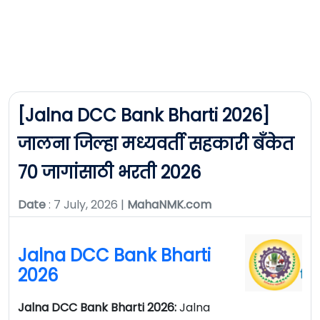
[Jalna DCC Bank Bharti 2026]
जालना जिल्हा मध्यवर्ती सहकारी बँकेत
70 जागांसाठी भरती 2026
Date
: 7 July, 2026 |
MahaNMK.com
Jalna DCC Bank Bharti
2026
Jalna DCC Bank Bharti 2026:
Jalna