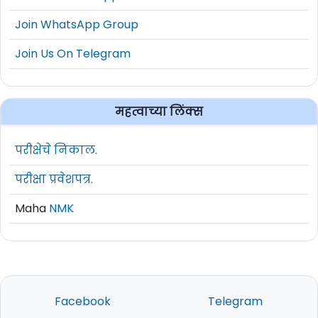
Join WhatsApp Group
Join Us On Telegram
महत्वाच्या लिंक्स
परीक्षेचे निकाल.
परीक्षा प्रवेशपत्र.
Maha
NMK
Facebook
Telegram