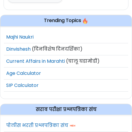
Trending Topics
Majhi Naukri
Dinvishesh
(दिनविशेष दिनदर्शिका)
Current Affairs in Marahti
(चालू घडामोडी)
Age Calculator
SIP Calculator
सराव परीक्षा प्रश्नपत्रिका संच
पोलीस भरती प्रश्नपत्रिका संच