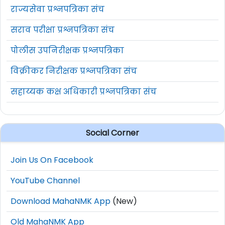
राज्यसेवा प्रश्नपत्रिका संच
सराव परीक्षा प्रश्नपत्रिका संच
पोलीस उपनिरीक्षक प्रश्नपत्रिका
विक्रीकर निरीक्षक प्रश्नपत्रिका संच
सहाय्यक कक्ष अधिकारी प्रश्नपत्रिका संच
Social Corner
Join Us On Facebook
YouTube Channel
Download MahaNMK App
(New)
Old MahaNMK App