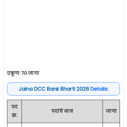
एकूण: 70 जागा
Jalna DCC Bank Bharti 2026
Details:
पद
पदांचे नाव
जागा
क्र.