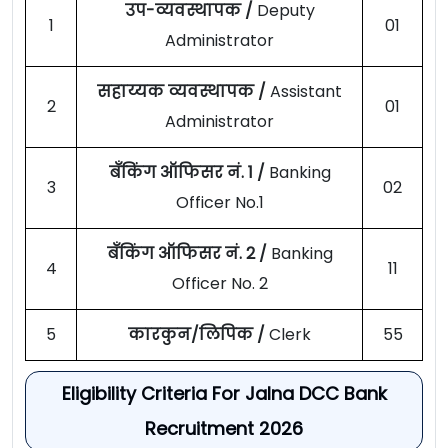
उप-व्यवस्थापक /
Deputy
1
01
Administrator
सहाय्यक व्यवस्थापक /
Assistant
2
01
Administrator
बँकिंग ऑफिसर नं. 1 /
Banking
3
02
Officer No.1
बँकिंग ऑफिसर नं. 2 /
Banking
4
11
Officer No. 2
5
कारकुन/लिपिक /
Clerk
55
Eligibility Criteria For Jalna DCC Bank
Recruitment 2026