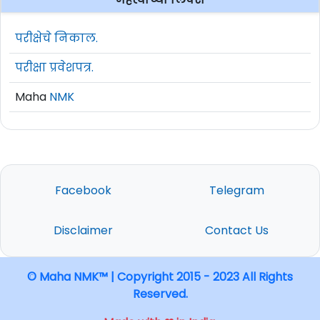
परीक्षेचे निकाल.
परीक्षा प्रवेशपत्र.
Maha
NMK
Facebook
Telegram
Disclaimer
Contact Us
© Maha NMK™ | Copyright 2015 - 2023 All Rights
Reserved.