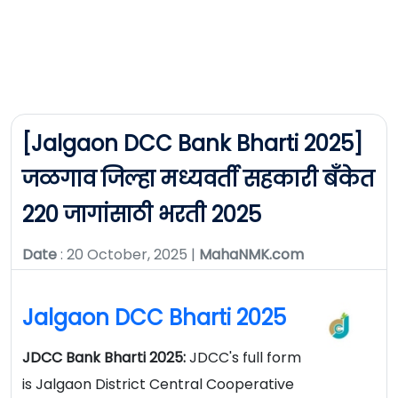
[Jalgaon DCC Bank Bharti 2025]
जळगाव जिल्हा मध्यवर्ती सहकारी बँकेत
220 जागांसाठी भरती 2025
Date
: 20 October, 2025 |
MahaNMK.com
Jalgaon DCC Bharti 2025
JDCC Bank Bharti 2025:
JDCC's full form
is Jalgaon District Central Cooperative