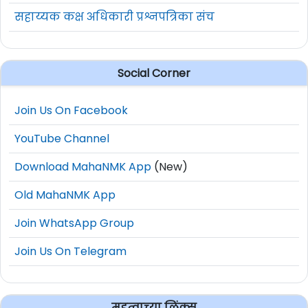
सहाय्यक कक्ष अधिकारी प्रश्नपत्रिका संच
Social Corner
Join Us On Facebook
YouTube Channel
Download MahaNMK App
(New)
Old MahaNMK App
Join WhatsApp Group
Join Us On Telegram
महत्वाच्या लिंक्स