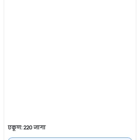
एकूण: 220 जागा