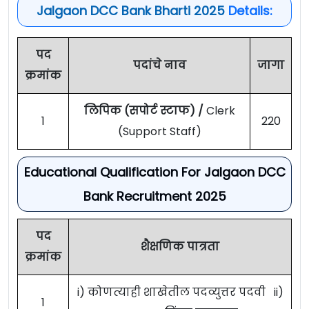
Jalgaon DCC Bank Bharti 2025
Details:
पद
पदांचे नाव
जागा
क्रमांक
लिपिक (सपोर्ट स्टाफ) /
Clerk
1
220
(Support Staff)
Educational Qualification For Jalgaon DCC
Bank Recruitment 2025
पद
शैक्षणिक पात्रता
क्रमांक
i) कोणत्याही शाखेतील पदव्युत्तर पदवी ii)
1