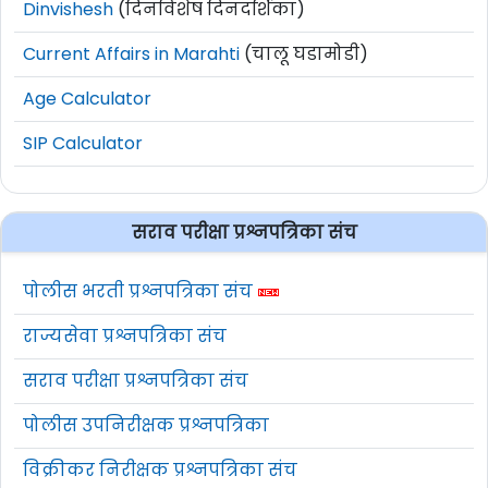
Dinvishesh
(दिनविशेष दिनदर्शिका)
Current Affairs in Marahti
(चालू घडामोडी)
Age Calculator
SIP Calculator
सराव परीक्षा प्रश्नपत्रिका संच
पोलीस भरती प्रश्नपत्रिका संच
राज्यसेवा प्रश्नपत्रिका संच
सराव परीक्षा प्रश्नपत्रिका संच
पोलीस उपनिरीक्षक प्रश्नपत्रिका
विक्रीकर निरीक्षक प्रश्नपत्रिका संच