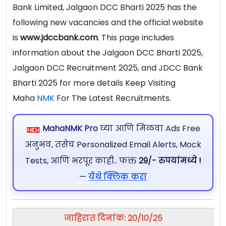
Bank Limited, Jalgaon DCC Bharti 2025 has the
following new vacancies and the official website
is
www.jdccbank.com
. This page includes
information about the Jalgaon DCC Bharti 2025,
Jalgaon DCC Recruitment 2025, and JDCC Bank
Bharti 2025 for more details Keep Visiting
Maha
NMK
For The Latest Recruitments.
MahaNMK Pro
घ्या आणि मिळवा Ads Free
अनुभव, तसेच Personalized Email Alerts, Mock
Tests, आणि भरपूर काही.. फक्त
29/- रुपयांमध्ये !
—
येथे क्लिक करा
जाहिरात दिनांक: 20/10/25