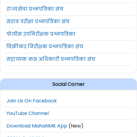
राज्यसेवा प्रश्नपत्रिका संच
सराव परीक्षा प्रश्नपत्रिका संच
पोलीस उपनिरीक्षक प्रश्नपत्रिका
विक्रीकर निरीक्षक प्रश्नपत्रिका संच
सहाय्यक कक्ष अधिकारी प्रश्नपत्रिका संच
Social Corner
Join Us On Facebook
YouTube Channel
Download MahaNMK App
(New)