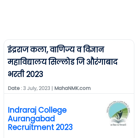
इंद्रराज कला, वाणिज्य व विज्ञान
महाविद्यालय सिल्लोड जि औरंगाबाद
भरती 2023
Date
: 3 July, 2023 |
MahaNMK.com
Indraraj College
Aurangabad
Recruitment 2023