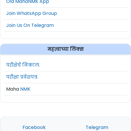
Old MahaNMK App
Join WhatsApp Group
Join Us On Telegram
महत्वाच्या लिंक्स
परीक्षेचे निकाल.
परीक्षा प्रवेशपत्र.
Maha
NMK
Facebook
Telegram