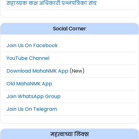
सहाय्यक कक्ष अधिकारी प्रश्नपत्रिका संच
Social Corner
Join Us On Facebook
YouTube Channel
Download MahaNMK App
(New)
Old MahaNMK App
Join WhatsApp Group
Join Us On Telegram
महत्वाच्या लिंक्स