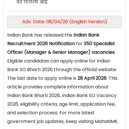
वर दिलेली आहे.
Adv. Date: 08/04/26 (English Version)
Indian Bank has released the
Indian Bank
Recruitment 2026 Notification
for
350 Specialist
Officer (Manager & Senior Manager) vacancies
.
Eligible candidates can apply online for Indian
Bank SO Bharti 2026 through the official website.
The last date to apply online is
28 April 2026
. This
article provides complete information about
Indian Bank Bharti 2026, Indian Bank SO Vacancy
2026, eligibility criteria, age limit, application fee,
and selection process. For more latest
government job updates, keep visiting MahaNMK.