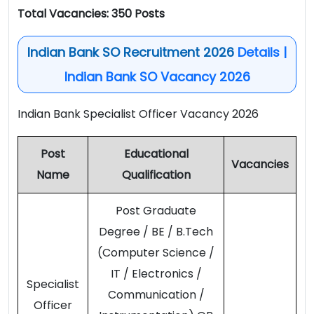
Total Vacancies: 350 Posts
Indian Bank SO Recruitment 2026
Details |
Indian Bank SO Vacancy 2026
Indian Bank Specialist Officer Vacancy 2026
Post
Educational
Vacancies
Name
Qualification
Post Graduate
Degree / BE / B.Tech
(Computer Science /
IT / Electronics /
Specialist
Communication /
Officer