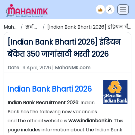
Maha NMK
सर्व जाहिराती
[Indian Bank Bharti 2026] इंडियन बँकेत 350 जागांसाठी भरती 2026
[Indian Bank Bharti 2026] इंडियन
बँकेत 350 जागांसाठी भरती 2026
Date
: 9 April, 2026 |
MahaNMK.com
Indian Bank Bharti 2026
Indian Bank Recruitment 2026:
Indian
Bank has the following new vacancies
and the official website is
www.indianbank.in
. This
page includes information about the Indian Bank