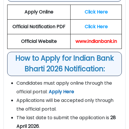
Apply Online
Click Here
Official Notification PDF
Click Here
Official Website
www.indianbank.in
How to Apply for Indian Bank
Bharti 2026 Notification:
Candidates must apply online through the
official portal:
Apply Here
Applications will be accepted only through
the official portal.
The last date to submit the application is
28
April 2026
.