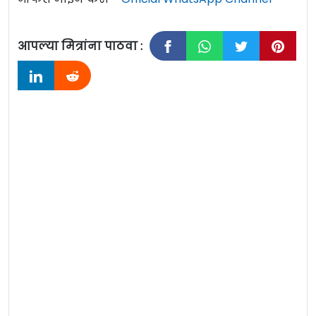
आपल्या मित्रांना पाठवा :