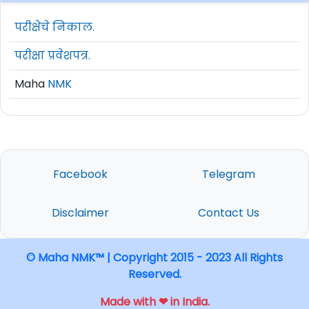
परीक्षेचे निकाल.
परीक्षा प्रवेशपत्र.
Maha
NMK
Facebook
Telegram
Disclaimer
Contact Us
© Maha NMK™ | Copyright 2015 - 2023 All Rights
Reserved.
Made with ❤ in India.