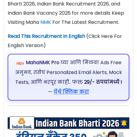
Bharti 2026, Indian Bank Recruitment 2026, and
Indian Bank Vacancy 2026 for more details Keep
Visiting Maha
NMK
For The Latest Recruitment.
Read This Recruitment in English
(Click Here For
English Version)
MahaNMK Pro
घ्या आणि मिळवा Ads Free
अनुभव, तसेच Personalized Email Alerts, Mock
Tests, आणि भरपूर काही.. फक्त
29/- रुपयांमध्ये !
—
येथे क्लिक करा