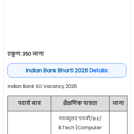
एकूण: 350 जागा
Indian Bank Bharti 2026
Details:
Indian Bank SO Vacancy 2026
पदाचे नाव
शैक्षणिक पात्रता
जागा
पदव्युत्तर पदवी/B.E/
B.Tech (Computer