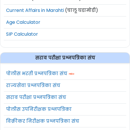
Current Affairs in Marahti
(चालू घडामोडी)
Age Calculator
SIP Calculator
सराव परीक्षा प्रश्नपत्रिका संच
पोलीस भरती प्रश्नपत्रिका संच
राज्यसेवा प्रश्नपत्रिका संच
सराव परीक्षा प्रश्नपत्रिका संच
पोलीस उपनिरीक्षक प्रश्नपत्रिका
विक्रीकर निरीक्षक प्रश्नपत्रिका संच