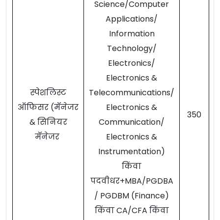
Science/Computer
Applications/
Information
Technology/
Electronics/
Electronics &
स्पेशलिस्ट
Telecommunications/
ऑफिसर (मॅनेजर
Electronics &
350
& सिनियर
Communication/
मॅनेजर
Electronics &
Instrumentation)
किंवा
पदवीधर+MBA/PGDBA
/ PGDBM (Finance)
किंवा CA/CFA किंवा