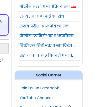
पोलीस भरती प्रश्नपत्रिका संच
राज्यसेवा प्रश्नपत्रिका संच
,
सराव परीक्षा प्रश्नपत्रिका संच
पोलीस उपनिरीक्षक प्रश्नपत्रिका
विक्रीकर निरीक्षक प्रश्नपत्रिका संच
सहाय्यक कक्ष अधिकारी प्रश्नपत्रिका संच
ून
Social Corner
Join Us On Facebook
YouTube Channel