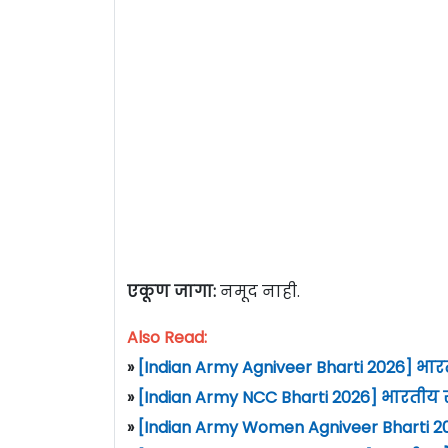
एकूण जागा:
नमूद नाही.
Also Read:
»
[Indian Army Agniveer Bharti 2026] भार
»
[Indian Army NCC Bharti 2026] भारतीय स
»
[Indian Army Women Agniveer Bharti 20