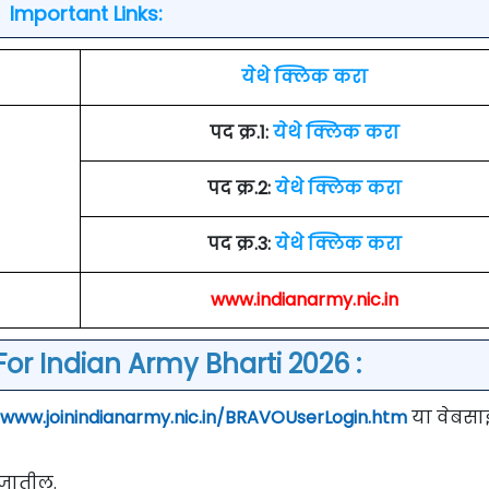
Important Links:
येथे क्लिक करा
पद क्र.1:
येथे क्लिक करा
पद क्र.2:
येथे क्लिक करा
पद क्र.3:
येथे क्लिक करा
www.indianarmy.nic.in
or Indian Army Bharti 2026 :
/www.joinindianarmy.nic.in/BRAVOUserLogin.htm
या वेबसा
े जातील.