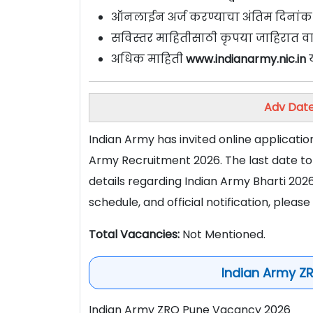
ऑनलाईन अर्ज करण्याचा अंतिम दिनांक
सविस्तर माहितीसाठी कृपया जाहिरात वा
अधिक माहिती
www.indianarmy.nic.in
य
Adv Date
Indian Army has invited online applicatio
Army Recruitment 2026. The last date to 
details regarding Indian Army Bharti 2026, 
schedule, and official notification, please
Total Vacancies:
Not Mentioned.
Indian Army Z
Indian Army ZRO Pune Vacancy 2026