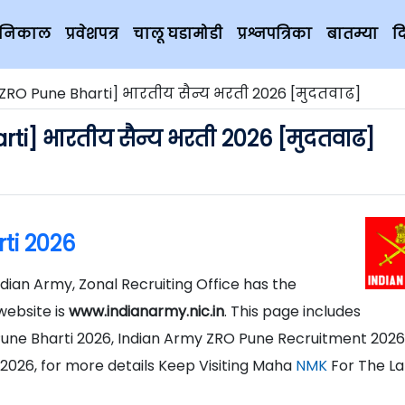
चे निकाल
प्रवेशपत्र
चालू घडामोडी
प्रश्नपत्रिका
बातम्या
द
ZRO Pune Bharti] भारतीय सैन्य भरती 2026 [मुदतवाढ]
i] भारतीय सैन्य भरती 2026 [मुदतवाढ]
ti 2026
ndian Army, Zonal Recruiting Office has the
website is
www.indianarmy.nic.in
. This page includes
Pune Bharti 2026, Indian Army ZRO Pune Recruitment 202
2026, for more details Keep Visiting Maha
NMK
For The La