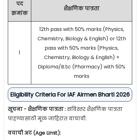
पद
शैक्षणिक पात्रता
क्रमांक
12th pass with 50% marks (Physics,
Chemistry, Biology & English) or 12th
pass with 50% marks (Physics,
1
Chemistry, Biology & English) +
Diploma/B.Sc (Pharmacy) with 50%
marks
Eligibility Criteria For IAF Airmen Bharti 2026
सूचना - शैक्षणिक पात्रता :
सविस्तर शैक्षणिक पात्रता
पाहण्यासाठी मूळ जाहिरात वाचावी.
वयाची अट (Age Limit):