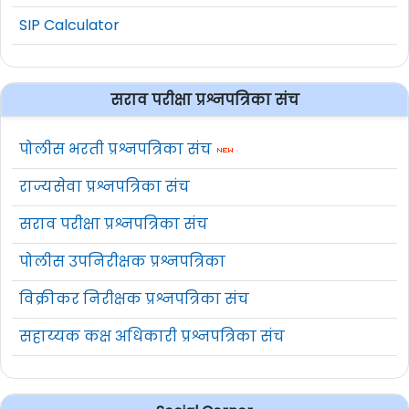
SIP Calculator
सराव परीक्षा प्रश्नपत्रिका संच
पोलीस भरती प्रश्नपत्रिका संच
राज्यसेवा प्रश्नपत्रिका संच
सराव परीक्षा प्रश्नपत्रिका संच
पोलीस उपनिरीक्षक प्रश्नपत्रिका
विक्रीकर निरीक्षक प्रश्नपत्रिका संच
सहाय्यक कक्ष अधिकारी प्रश्नपत्रिका संच