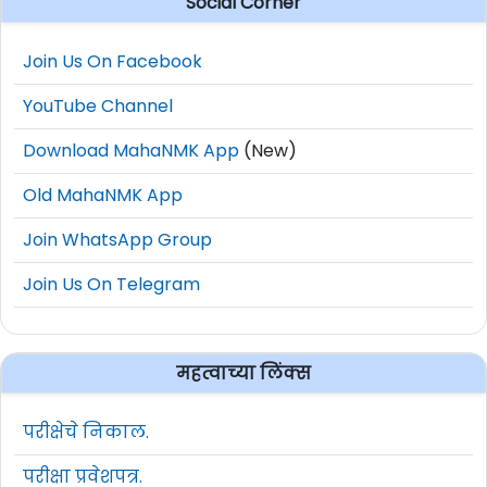
Social Corner
Join Us On Facebook
YouTube Channel
Download MahaNMK App
(New)
Old MahaNMK App
Join WhatsApp Group
Join Us On Telegram
महत्वाच्या लिंक्स
परीक्षेचे निकाल.
परीक्षा प्रवेशपत्र.