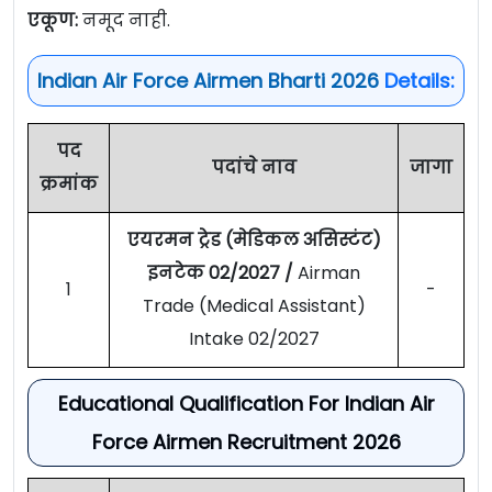
एकूण:
नमूद नाही.
Indian Air Force Airmen Bharti 2026
Details:
पद
पदांचे नाव
जागा
क्रमांक
एयरमन ट्रेड (मेडिकल असिस्टंट)
इनटेक 02/2027 /
Airman
1
-
Trade (Medical Assistant)
Intake 02/2027
Educational Qualification For Indian Air
Force Airmen Recruitment 2026