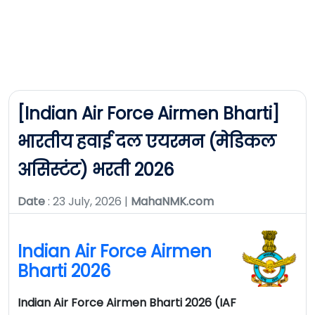
[Indian Air Force Airmen Bharti]
भारतीय हवाई दल एयरमन (मेडिकल
असिस्टंट) भरती 2026
Date
: 23 July, 2026 |
MahaNMK.com
Indian Air Force Airmen
Bharti 2026
Indian Air Force Airmen Bharti 2026 (IAF