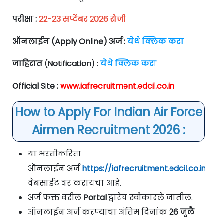
परीक्षा :
22-23 सप्टेंबर 2026 रोजी
ऑनलाईन (Apply Online) अर्ज :
येथे क्लिक करा
जाहिरात (Notification) :
येथे क्लिक करा
Official Site :
www.iafrecruitment.edcil.co.in
How to Apply For Indian Air Force
Airmen Recruitment 2026 :
या भरतीकरिता
ऑनलाईन अर्ज
https://iafrecruitment.edcil.co.in/
वेबसाईट वर करायचा आहे.
अर्ज फक्त वरील
Portal
द्वारेच स्वीकारले जातील.
ऑनलाईन अर्ज करण्याचा अंतिम दिनांक
26 जुलै