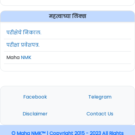
महत्वाच्या लिंक्स
परीक्षेचे निकाल.
परीक्षा प्रवेशपत्र.
Maha
NMK
Facebook
Telegram
Disclaimer
Contact Us
© Maha NMK™ | Copyright 2015 - 2023 All Rights