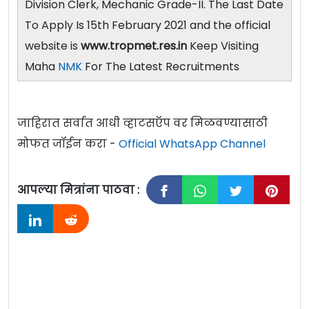
Division Clerk, Mechanic Grade-II. The Last Date
To Apply Is 15th February 2021 and the official
website is
www.tropmet.res.in
Keep Visiting
Maha
NMK
For The Latest Recruitments
जाहिरात सर्वात आधी व्हाटसऍप वर मिळवण्यासाठी
मोफत जॉईन करा -
Official WhatsApp Channel
आपल्या मित्रांना पाठवा :