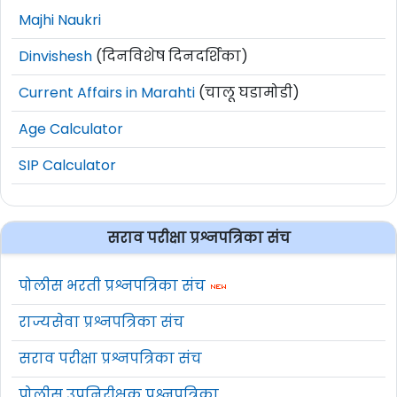
Majhi Naukri
Dinvishesh
(दिनविशेष दिनदर्शिका)
Current Affairs in Marahti
(चालू घडामोडी)
Age Calculator
SIP Calculator
सराव परीक्षा प्रश्नपत्रिका संच
पोलीस भरती प्रश्नपत्रिका संच
राज्यसेवा प्रश्नपत्रिका संच
सराव परीक्षा प्रश्नपत्रिका संच
पोलीस उपनिरीक्षक प्रश्नपत्रिका