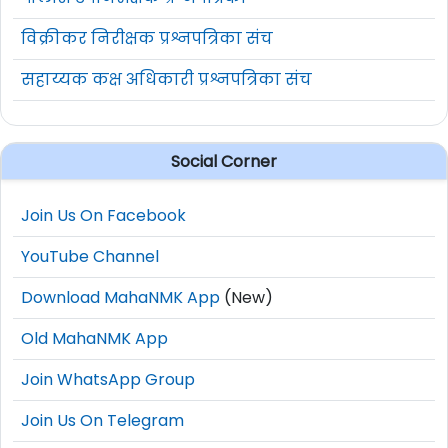
विक्रीकर निरीक्षक प्रश्नपत्रिका संच
सहाय्यक कक्ष अधिकारी प्रश्नपत्रिका संच
Social Corner
Join Us On Facebook
YouTube Channel
Download MahaNMK App
(New)
Old MahaNMK App
Join WhatsApp Group
Join Us On Telegram