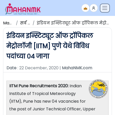
Maha NMK
सर्व जाहिराती
इंडियन इन्स्टिट्यूट ऑफ ट्रॉपिकल मेट्रोलॉजी [IITM] पुणे येथे विविध पदांच्या ०४ जागा
इंडियन इन्स्टिट्यूट ऑफ ट्रॉपिकल
मेट्रोलॉजी [IITM] पुणे येथे विविध
पदांच्या ०४ जागा
Date
: 22 December, 2020 |
MahaNMK.com
IITM Pune Recruitments 2020:
Indian
Institute of Tropical Meteorology
(IITM), Pune has new 04 vacancies for
the post of Junior Technical Officer, Upper