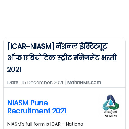
[ICAR-NIASM] नॅशनल इंस्टिट्यूट
ऑफ एबियोटिक स्ट्रीट मॅनेजमेंट भरती
२०२१
Date
: 15 December, 2021 |
MahaNMK.com
NIASM Pune
Recruitment 2021
NIASM's full form is ICAR - National