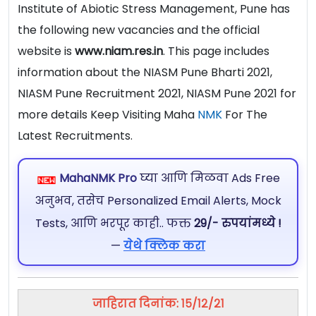
Institute of Abiotic Stress Management, Pune has
the following new vacancies and the official
website is
www.niam.res.in
. This page includes
information about the NIASM Pune Bharti 2021,
NIASM Pune Recruitment 2021, NIASM Pune 2021 for
more details Keep Visiting Maha
NMK
For The
Latest Recruitments.
MahaNMK Pro
घ्या आणि मिळवा Ads Free
अनुभव, तसेच Personalized Email Alerts, Mock
Tests, आणि भरपूर काही.. फक्त
29/- रुपयांमध्ये !
—
येथे क्लिक करा
जाहिरात दिनांक: १५/१२/२१