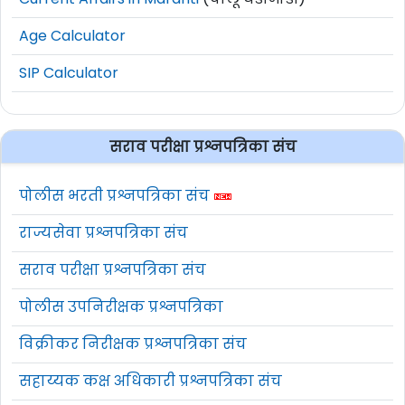
Age Calculator
SIP Calculator
सराव परीक्षा प्रश्नपत्रिका संच
पोलीस भरती प्रश्नपत्रिका संच
राज्यसेवा प्रश्नपत्रिका संच
सराव परीक्षा प्रश्नपत्रिका संच
पोलीस उपनिरीक्षक प्रश्नपत्रिका
विक्रीकर निरीक्षक प्रश्नपत्रिका संच
सहाय्यक कक्ष अधिकारी प्रश्नपत्रिका संच