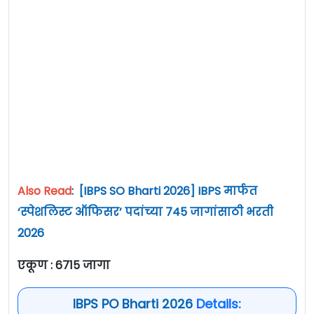
Also Read
:
[IBPS SO Bharti 2026] IBPS मार्फत
‘स्पेशलिस्ट ऑफिसर’ पदांच्या 745 जागांसाठी भरती
2026
एकूण : 6715 जागा
IBPS PO Bharti 2026
Details: