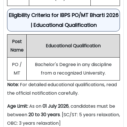
Eligibility Criteria for IBPS PO/MT Bharti 2026
| Educational Qualification
Post
Educational Qualification
Name
PO /
Bachelor's Degree in any discipline
MT
from a recognized University.
Note:
For detailed educational qualifications, read
the official notification carefully.
Age Limit:
As on
01 July 2026
, candidates must be
between
20 to 30 years
. [SC/ST: 5 years relaxation,
OBC: 3 years relaxation]