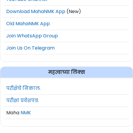
Download MahaNMK App
(New)
Old MahaNMK App
Join WhatsApp Group
Join Us On Telegram
महत्वाच्या लिंक्स
परीक्षेचे निकाल.
परीक्षा प्रवेशपत्र.
Maha
NMK