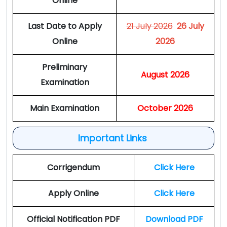
Online
Last Date to Apply
21 July 2026
26 July
Online
2026
Preliminary
August 2026
Examination
Main Examination
October 2026
Important Links
Corrigendum
Click Here
Apply Online
Click Here
Official Notification PDF
Download PDF