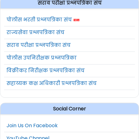
सराव परीक्षा प्रश्नपत्रिका संच
पोलीस भरती प्रश्नपत्रिका संच
राज्यसेवा प्रश्नपत्रिका संच
सराव परीक्षा प्रश्नपत्रिका संच
पोलीस उपनिरीक्षक प्रश्नपत्रिका
विक्रीकर निरीक्षक प्रश्नपत्रिका संच
सहाय्यक कक्ष अधिकारी प्रश्नपत्रिका संच
Social Corner
Join Us On Facebook
YouTube Channel