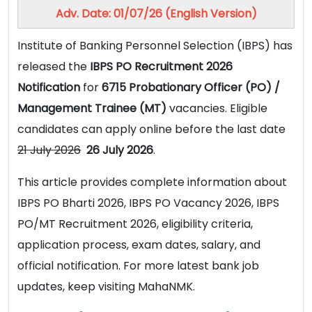
Adv. Date: 01/07/26 (English Version)
Institute of Banking Personnel Selection (IBPS) has
released the
IBPS PO Recruitment 2026
Notification
for
6715 Probationary Officer (PO) /
Management Trainee (MT)
vacancies. Eligible
candidates can apply online before the last date
21 July 2026
26 July 2026
.
This article provides complete information about
IBPS PO Bharti 2026, IBPS PO Vacancy 2026, IBPS
PO/MT Recruitment 2026, eligibility criteria,
application process, exam dates, salary, and
official notification. For more latest bank job
updates, keep visiting MahaNMK.