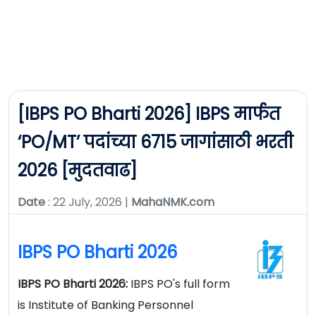
[IBPS PO Bharti 2026] IBPS मार्फत
‘PO/MT’ पदांच्या 6715 जागांसाठी भरती
2026 [मुदतवाढ]
Date
: 22 July, 2026 |
MahaNMK.com
IBPS PO Bharti 2026
IBPS PO Bharti 2026:
IBPS PO's full form
is Institute of Banking Personnel